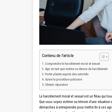
Contenu de l'article
Comprendre le harcèlement moral et sexuel
Agir en tant que victime ou témoin de harcèlement
Porter plainte auprès des autorités
Suivre la procédure judiciaire
Obtenir réparation
Le harcèlement moral et sexuel est un fléau qui
Que vous soyez victime ou témoin d’une situation de
démarches à entreprendre pour mettre fin à ces agi