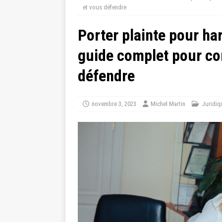
et vous défendre
Porter plainte pour ha
guide complet pour con
défendre
novembre 3, 2023
Michel Martin
Juridiq