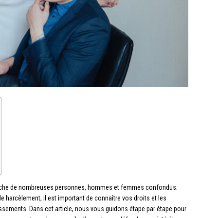
 touche de nombreuses personnes, hommes et femmes confondus.
 harcèlement, il est important de connaître vos droits et les
ssements. Dans cet article, nous vous guidons étape par étape pour