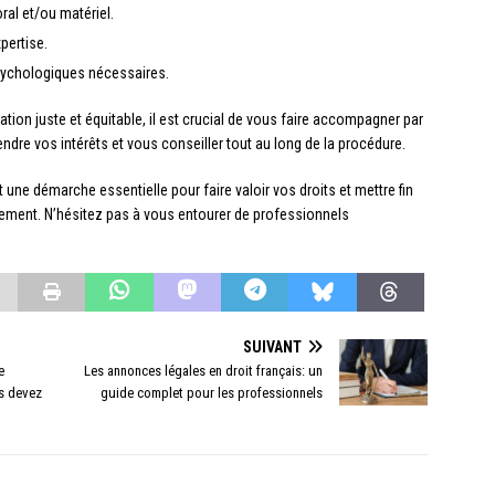
al et/ou matériel.
pertise.
sychologiques nécessaires.
ion juste et équitable, il est crucial de vous faire accompagner par
ndre vos intérêts et vous conseiller tout au long de la procédure.
une démarche essentielle pour faire valoir vos droits et mettre fin
lement. N’hésitez pas à vous entourer de professionnels
SUIVANT
e
Les annonces légales en droit français: un
us devez
guide complet pour les professionnels