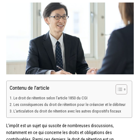
Contenu de l'article
Le droit de rétention selon l’article 1850 du CGI
Les conséquences du droit de rétention pour le créancier et le débiteur
L’articulation du droit de rétention avec les autres dispositifs fiscaux
L’impôt est un sujet qui suscite de nombreuses discussions,
notamment en ce qui concerne les droits et obligations des
contribuables. Parmi ces derniers, le droit de rétention est un