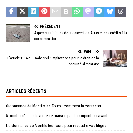
PRÉCÉDENT
Aspects juridiques de la convention Aeras et des crédits à la
consommation
SUIVANT
L’article 1114 du Code civil : implications pour le droit de la
sécurité alimentaire
ARTICLES RÉCENTS
Ordonnance de Montils les Tours : comment la contester
5 points clés sur la vente de maison par le conjoint survivant
L’ordonnance de Montils les Tours pour résoudre vos litiges