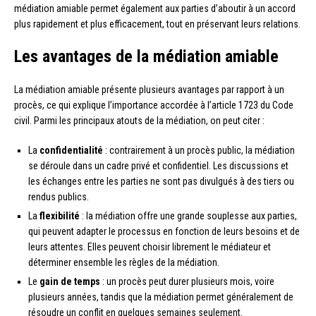
médiation amiable permet également aux parties d’aboutir à un accord
plus rapidement et plus efficacement, tout en préservant leurs relations.
Les avantages de la médiation amiable
La médiation amiable présente plusieurs avantages par rapport à un
procès, ce qui explique l’importance accordée à l’article 1723 du Code
civil. Parmi les principaux atouts de la médiation, on peut citer :
La
confidentialité
: contrairement à un procès public, la médiation
se déroule dans un cadre privé et confidentiel. Les discussions et
les échanges entre les parties ne sont pas divulgués à des tiers ou
rendus publics.
La
flexibilité
: la médiation offre une grande souplesse aux parties,
qui peuvent adapter le processus en fonction de leurs besoins et de
leurs attentes. Elles peuvent choisir librement le médiateur et
déterminer ensemble les règles de la médiation.
Le
gain de temps
: un procès peut durer plusieurs mois, voire
plusieurs années, tandis que la médiation permet généralement de
résoudre un conflit en quelques semaines seulement.