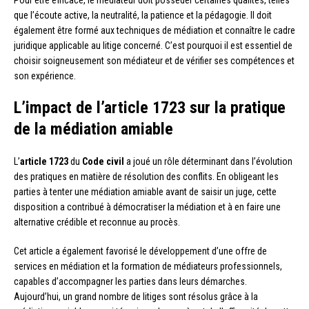
que l’écoute active, la neutralité, la patience et la pédagogie. Il doit
également être formé aux techniques de médiation et connaître le cadre
juridique applicable au litige concerné. C’est pourquoi il est essentiel de
choisir soigneusement son médiateur et de vérifier ses compétences et
son expérience.
L’impact de l’article 1723 sur la pratique
de la médiation amiable
L’
article 1723
du
Code civil
a joué un rôle déterminant dans l’évolution
des pratiques en matière de résolution des conflits. En obligeant les
parties à tenter une médiation amiable avant de saisir un juge, cette
disposition a contribué à démocratiser la médiation et à en faire une
alternative crédible et reconnue au procès.
Cet article a également favorisé le développement d’une offre de
services en médiation et la formation de médiateurs professionnels,
capables d’accompagner les parties dans leurs démarches.
Aujourd’hui, un grand nombre de litiges sont résolus grâce à la