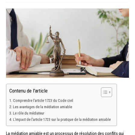
Contenu de l'article
Comprendre l’article 1723 du Code civil
Les avantages de la médiation amiable
Le rôle du médiateur
L’impact de l’article 1723 sur la pratique de la médiation amiable
La médiation amiable est un processus de résolution des conflits qui