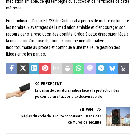
médiation amiable, ce qui témoigne du succès et de l’efficacité de cette
méthode.
En conclusion, l’article 1723 du Code civil a permis de mettre en lumière
les nombreux avantages de la médiation amiable et d’encourager son
recours dans la résolution des conflits. Grâce à cette disposition légale,
la médiation s’impose désormais comme une alternative
incontournable au procès et contribue à une meilleure gestion des
litiges entre les parties.
PRÉCÉDENT
La demande de naturalisation face à la protection des
personnes en situation d’exclusion sociale
SUIVANT
Règles du code de la route concernant l’usage des
ceintures de sécurité