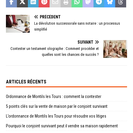
PRÉCÉDENT
La dévolution successorale sans notaire : un processus
simplifié
SUIVANT
Contester un testament olographe : Comment procéder et
quelles sont les chances de succès ?
ARTICLES RÉCENTS
Ordonnance de Montils les Tours : comment la contester
5 points clés sur la vente de maison par le conjoint survivant
L’ordonnance de Montils les Tours pour résoudre vos litiges
Pourquoi le conjoint survivant peut il vendre sa maison rapidement