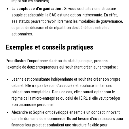
impôt sur les sociétés).
La souplesse d’organisation :
Si vous souhaitez une structure
souple et adaptable, la SAS est une option intéressante. En effet,
ses statuts peuvent prévoir librement les modalités de gouvernance,
de prise de décision et de répartition des bénéfices entre les
actionnaires.
Exemples et conseils pratiques
Pour illustrer l’importance du choix du statut juridique, prenons
l’exemple de deux entrepreneurs qui souhaitent créer leur entreprise :
Jeanne est consultante indépendante et souhaite créer son propre
cabinet. Elle n’a pas besoin d’associés et souhaite limiter ses
obligations comptables. Dans ce cas, elle pourrait opter pour le
régime de la micro-entreprise ou celui de l’EIRL si elle veut protéger
son patrimoine personnel.
Alexandre et Sophie ont développé ensemble un concept innovant
dans le domaine du e-commerce. Ils ont besoin d’investisseurs pour
financer leur projet et souhaitent une structure flexible pour