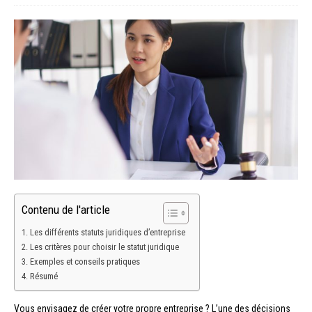
Contenu de l'article
Les différents statuts juridiques d’entreprise
Les critères pour choisir le statut juridique
Exemples et conseils pratiques
Résumé
Vous envisagez de créer votre propre entreprise ? L’une des décisions