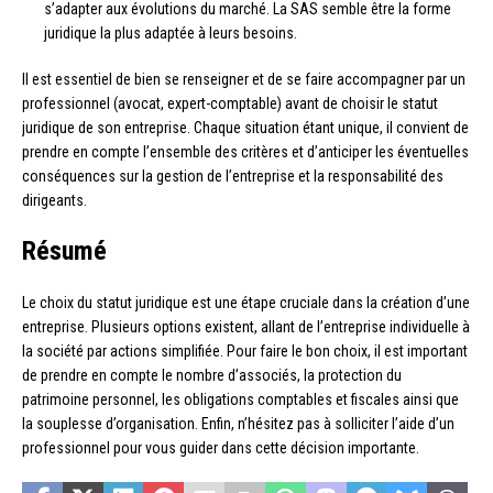
s’adapter aux évolutions du marché. La SAS semble être la forme
juridique la plus adaptée à leurs besoins.
Il est essentiel de bien se renseigner et de se faire accompagner par un
professionnel (avocat, expert-comptable) avant de choisir le statut
juridique de son entreprise. Chaque situation étant unique, il convient de
prendre en compte l’ensemble des critères et d’anticiper les éventuelles
conséquences sur la gestion de l’entreprise et la responsabilité des
dirigeants.
Résumé
Le choix du statut juridique est une étape cruciale dans la création d’une
entreprise. Plusieurs options existent, allant de l’entreprise individuelle à
la société par actions simplifiée. Pour faire le bon choix, il est important
de prendre en compte le nombre d’associés, la protection du
patrimoine personnel, les obligations comptables et fiscales ainsi que
la souplesse d’organisation. Enfin, n’hésitez pas à solliciter l’aide d’un
professionnel pour vous guider dans cette décision importante.