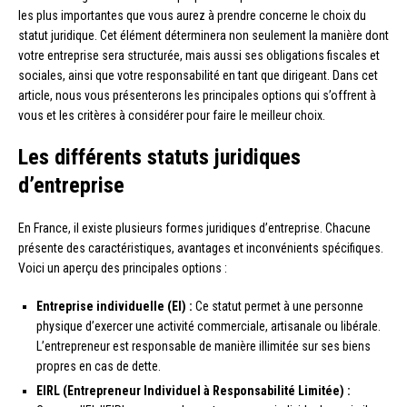
les plus importantes que vous aurez à prendre concerne le choix du
statut juridique. Cet élément déterminera non seulement la manière dont
votre entreprise sera structurée, mais aussi ses obligations fiscales et
sociales, ainsi que votre responsabilité en tant que dirigeant. Dans cet
article, nous vous présenterons les principales options qui s’offrent à
vous et les critères à considérer pour faire le meilleur choix.
Les différents statuts juridiques
d’entreprise
En France, il existe plusieurs formes juridiques d’entreprise. Chacune
présente des caractéristiques, avantages et inconvénients spécifiques.
Voici un aperçu des principales options :
Entreprise individuelle (EI) :
Ce statut permet à une personne
physique d’exercer une activité commerciale, artisanale ou libérale.
L’entrepreneur est responsable de manière illimitée sur ses biens
propres en cas de dette.
EIRL (Entrepreneur Individuel à Responsabilité Limitée) :