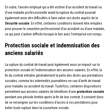
En outre, l’ancien employé qui a été victime d’un accident du travail ou
d’une maladie professionnelle avant la rupture du contrat pourrait
également avoir des difficultés à faire valoir ses droits auprès de la
Sécurité sociale
. En effet, certaines conditions doivent être remplies
pour prouver le caractère professionnel d’un accident ou d’une maladie,
ce qui peut s’avérer difficile lorsque le lien avec l’entreprise est rompu.
Protection sociale et indemnisation des
anciens salariés
La rupture du contrat de travail peut également avoir un impact sur la
protection sociale et l’indemnisation des anciens salariés. En effet, la
fin du contrat entraîne généralement la perte des droits aux prestations
sociales, comme les indemnités journalières en cas d’arrêt de travail
pour maladie ou accident du travail. Toutefois, certaines dispositions
permettent aux anciens salariés de bénéficier d’une
protection sociale
pendant une période limitée après la fin de leur contrat. Il convient donc
de se renseigner sur les conditions d’accès à ces prestations pour
éviter toute rupture dans la couverture sociale.