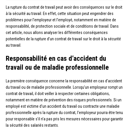
La rupture du contrat de travail peut avoir des conséquences sur le droit
à la sécurité au travail. En effet, cette situation peut engendrer des
problèmes pour l’employeur et l’employé, notamment en matière de
responsabilité, de protection sociale et de conditions de travail. Dans
cet article, nous allons analyser les différentes conséquences
potentielles de la rupture d’un contrat de travail sur le droit à la sécurité
au travail.
Responsabilité en cas d’accident du
travail ou de maladie professionnelle
La première conséquence concerne la responsabilité en cas d’accident
du travail ou de maladie professionnelle. Lorsqu’un employeur rompt un
contrat de travail, il doit veiller à respecter certaines obligations,
notamment en matière de prévention des risques professionnels. Si un
employé est victime d’un accident du travail ou contracte une maladie
professionnelle après la rupture du contrat, l’employeur pourra être tenu
pour responsable s’il n’a pas pris les mesures nécessaires pour garantir
la sécurité des salariés restants.