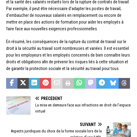
et la santé des salariés restants lors de la rupture de contrats de travail.
Par exemple, il peut être nécessaire d’adapter les postes de travail,
d’embaucher de nouveaux salariés en remplacement ou encore de
mettre en place des actions de formation pour aider les employés à
faire face aux nouvelles exigences professionnelles.
En résumé, les conséquences de la rupture du contrat de travail sur le
droit à la sécurité au travail sont nombreuses et variées. Il est essentiel
pour les employeurs et les employés concernés de bien connaître leurs
droits et obligations afin de prévenir les risques liés à cette situation et
de garantir la protection sociale et la sécurité au travail pour tous.
PRÉCÉDENT
La mise en demeure face aux infractions en droit de l’espace
virtuel
SUIVANT
Aspects juridiques du choix de la forme sociale lors de la