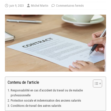
juin 9, 2023
Michel Martin
Commentaires fermés
Contenu de l'article
Responsabilité en cas d’accident du travail ou de maladie
professionnelle
Protection sociale et indemnisation des anciens salariés
Conditions de travail des autres salariés