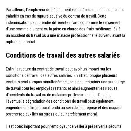
Par ailleurs, l’employeur doit également veiller à indemniser les anciens
salariés en cas de rupture abusive du contrat de travail. Cette
indemnisation peut prendre différentes formes, comme le versement
d’une somme d’argent ou la prise en charge des frais médicaux liés à
un accident du travail ou à une maladie professionnelle survenu avant la
rupture du contrat.
Conditions de travail des autres salariés
Enfin, la rupture du contrat de travail peut avoir un impact sur les
conditions de travail des autres salariés. En effet, lorsque plusieurs
contrats sont rompus simultanément, cela peut entraîner une surcharge
de travail pour les employés restants et ainsi augmenter les risques
d’accidents du travail ou de maladies professionnelles. De plus,
l’éventuelle dégradation des conditions de travail peut également
engendrer un climat social tendu au sein de l’entreprise et des risques
psychosociaux liés au stress ou au harcèlement moral.
Il est donc important pour l’employeur de veiller à préserver la sécurité