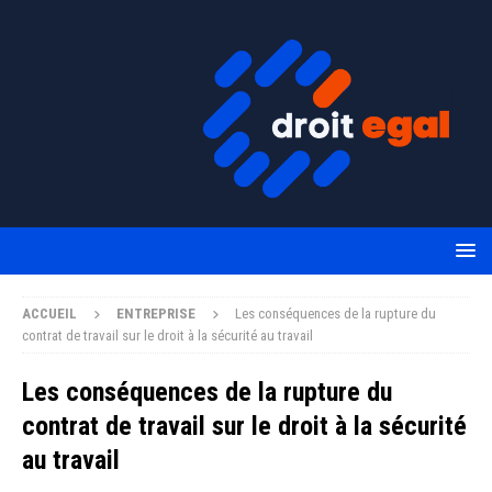
ACCUEIL
ENTREPRISE
Les conséquences de la rupture du
contrat de travail sur le droit à la sécurité au travail
Les conséquences de la rupture du
contrat de travail sur le droit à la sécurité
au travail