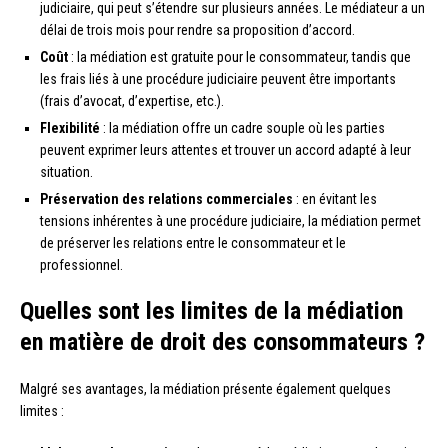
judiciaire, qui peut s’étendre sur plusieurs années. Le médiateur a un
délai de trois mois pour rendre sa proposition d’accord.
Coût
: la médiation est gratuite pour le consommateur, tandis que
les frais liés à une procédure judiciaire peuvent être importants
(frais d’avocat, d’expertise, etc.).
Flexibilité
: la médiation offre un cadre souple où les parties
peuvent exprimer leurs attentes et trouver un accord adapté à leur
situation.
Préservation des relations commerciales
: en évitant les
tensions inhérentes à une procédure judiciaire, la médiation permet
de préserver les relations entre le consommateur et le
professionnel.
Quelles sont les limites de la médiation
en matière de droit des consommateurs ?
Malgré ses avantages, la médiation présente également quelques
limites :