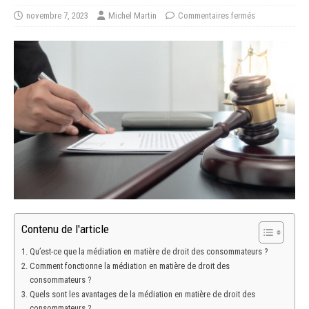
novembre 7, 2023
Michel Martin
Commentaires fermés
Contenu de l'article
Qu’est-ce que la médiation en matière de droit des consommateurs ?
Comment fonctionne la médiation en matière de droit des
consommateurs ?
Quels sont les avantages de la médiation en matière de droit des
consommateurs ?