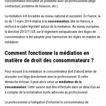
consommateur rencontre un problème avec un professionnel (litige
contractuel, problème de livraison, etc.).
La médiation est encadrée au niveau national et européen. En France, la
loi du 17 mars 2014 relative à la
consommation
, dite loi Hamon, a
renforcé le cadre législatif autour de la médiation. Au niveau européen,
la directive 2013/11/UE sur le règlement extrajudiciaire des litiges de
consommation a été adoptée pour harmoniser les règles en matière de
médiation.
Comment fonctionne la médiation en
matière de droit des consommateurs ?
Pour recourir à la médiation, le consommateur doit d’abord tenter de
résoudre son litige directement avec le professionnel. Si cette
démarche échoue, il peut alors saisir un
médiateur de la
consommation
. Cette saisine doit être effectuée dans un délai d’un an
à compter de la réclamation écrite adressée au professionnel.
Le professionnel a l’obligation d’informer le consommateur de