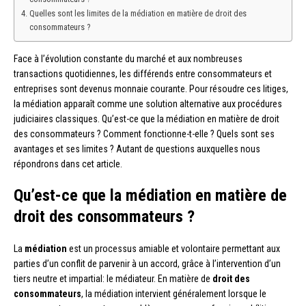
Quelles sont les limites de la médiation en matière de droit des
consommateurs ?
Face à l’évolution constante du marché et aux nombreuses
transactions quotidiennes, les différends entre consommateurs et
entreprises sont devenus monnaie courante. Pour résoudre ces litiges,
la médiation apparaît comme une solution alternative aux procédures
judiciaires classiques. Qu’est-ce que la médiation en matière de droit
des consommateurs ? Comment fonctionne-t-elle ? Quels sont ses
avantages et ses limites ? Autant de questions auxquelles nous
répondrons dans cet article.
Qu’est-ce que la médiation en matière de
droit des consommateurs ?
La
médiation
est un processus amiable et volontaire permettant aux
parties d’un conflit de parvenir à un accord, grâce à l’intervention d’un
tiers neutre et impartial: le médiateur. En matière de
droit des
consommateurs
, la médiation intervient généralement lorsque le