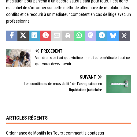
médiation pour parvenir à un accord satisfaisant pour tous. Il est donc
essentiel de s’informer sur cette méthode alternative de résolution des
conflits et de recourir à un médiateur compétent en cas de litige avec un
professionnel.
PRÉCÉDENT
Vos droits en tant que victime d’une faute médicale: tout ce
que vous devez savoir
SUIVANT
Les conditions de recevabilité de l’assignation en
liquidation judiciaire
ARTICLES RÉCENTS
Ordonnance de Montils les Tours : comment la contester