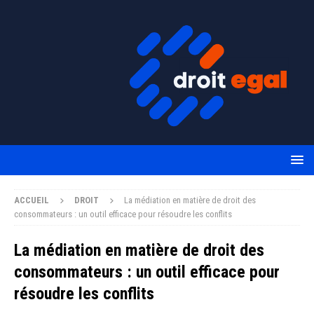
ACCUEIL
DROIT
La médiation en matière de droit des
consommateurs : un outil efficace pour résoudre les conflits
La médiation en matière de droit des
consommateurs : un outil efficace pour
résoudre les conflits