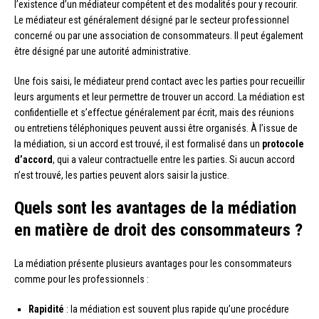
l’existence d’un médiateur compétent et des modalités pour y recourir.
Le médiateur est généralement désigné par le secteur professionnel
concerné ou par une association de consommateurs. Il peut également
être désigné par une autorité administrative.
Une fois saisi, le médiateur prend contact avec les parties pour recueillir
leurs arguments et leur permettre de trouver un accord. La médiation est
confidentielle et s’effectue généralement par écrit, mais des réunions
ou entretiens téléphoniques peuvent aussi être organisés. À l’issue de
la médiation, si un accord est trouvé, il est formalisé dans un
protocole
d’accord
, qui a valeur contractuelle entre les parties. Si aucun accord
n’est trouvé, les parties peuvent alors saisir la justice.
Quels sont les avantages de la médiation
en matière de droit des consommateurs ?
La médiation présente plusieurs avantages pour les consommateurs
comme pour les professionnels :
Rapidité
: la médiation est souvent plus rapide qu’une procédure