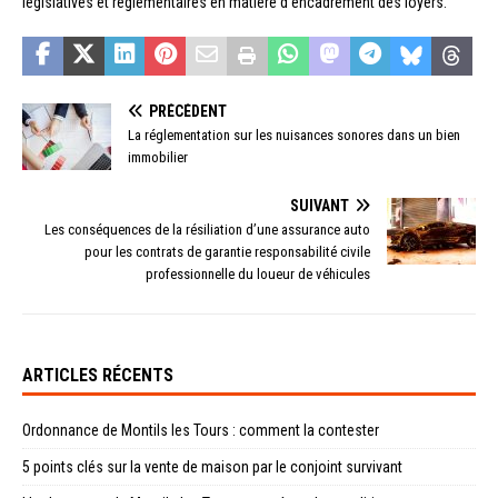
législatives et réglementaires en matière d’encadrement des loyers.
PRÉCÉDENT
La réglementation sur les nuisances sonores dans un bien
immobilier
SUIVANT
Les conséquences de la résiliation d’une assurance auto
pour les contrats de garantie responsabilité civile
professionnelle du loueur de véhicules
ARTICLES RÉCENTS
Ordonnance de Montils les Tours : comment la contester
5 points clés sur la vente de maison par le conjoint survivant