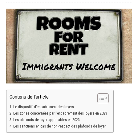
Contenu de l'article
Le dispositif d’encadrement des loyers
Les zones concernées par l’encadrement des loyers en 2023
Les plafonds de loyer applicables en 2023
Les sanctions en cas de non-respect des plafonds de loyer