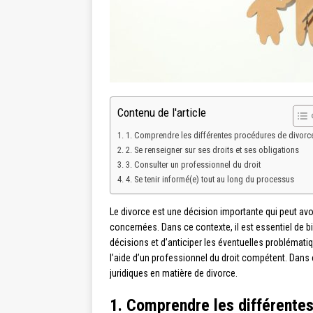
Contenu de l'article
1. Comprendre les différentes procédures de divorc
2. Se renseigner sur ses droits et ses obligations
3. Consulter un professionnel du droit
4. Se tenir informé(e) tout au long du processus
Le divorce est une décision importante qui peut av
concernées. Dans ce contexte, il est essentiel de b
décisions et d’anticiper les éventuelles problématiqu
l’aide d’un professionnel du droit compétent. Dans
juridiques en matière de divorce.
1. Comprendre les différente