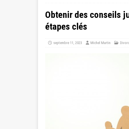
Obtenir des conseils j
étapes clés
septembre 11, 2023
Michel Martin
Divor