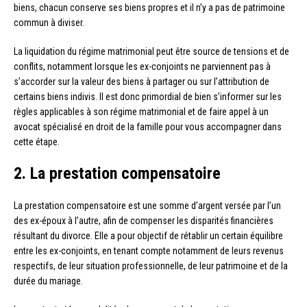
biens, chacun conserve ses biens propres et il n’y a pas de patrimoine
commun à diviser.
La liquidation du régime matrimonial peut être source de tensions et de
conflits, notamment lorsque les ex-conjoints ne parviennent pas à
s’accorder sur la valeur des biens à partager ou sur l’attribution de
certains biens indivis. Il est donc primordial de bien s’informer sur les
règles applicables à son régime matrimonial et de faire appel à un
avocat spécialisé en droit de la famille pour vous accompagner dans
cette étape.
2. La prestation compensatoire
La prestation compensatoire est une somme d’argent versée par l’un
des ex-époux à l’autre, afin de compenser les disparités financières
résultant du divorce. Elle a pour objectif de rétablir un certain équilibre
entre les ex-conjoints, en tenant compte notamment de leurs revenus
respectifs, de leur situation professionnelle, de leur patrimoine et de la
durée du mariage.