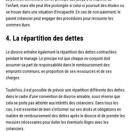
l’enfant, mais elle peut être prolongée si celui-ci poursuit des études ou
se trouve dans une situation d’incapacité. En cas de non-paiement, le
parent créancier peut engager des procédures pour recouvrer les
sommes dues.
4. La répartition des dettes
Le divorce entraîne également la répartition des dettes contractées
pendant le mariage. Le principe est que chaque ex-conjoint doit
assumer sa part de responsabilité dans le remboursement des
emprunts communs, en proportion de ses ressources et de ses
charges.
Toutefois, il est possible de prévoir une répartition différente des dettes
dans le cadre d’une convention de divorce amiable, sous réserve que
cela ne porte pas atteinte aux intérêts des créanciers. Dans tous les
cas, il est essentiel de bien s’informer sur ses droits et obligations en
matière de remboursement des dettes après le divorce et de prendre les
mesures nécessaires pour éviter les éventuels litiges avec les
créanciers.