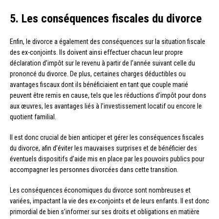
5. Les conséquences fiscales du divorce
Enfin, le divorce a également des conséquences sur la situation fiscale
des ex-conjoints. Ils doivent ainsi effectuer chacun leur propre
déclaration d’impôt sur le revenu à partir de l’année suivant celle du
prononcé du divorce. De plus, certaines charges déductibles ou
avantages fiscaux dont ils bénéficiaient en tant que couple marié
peuvent être remis en cause, tels que les réductions d’impôt pour dons
aux œuvres, les avantages liés à l’investissement locatif ou encore le
quotient familial.
Il est donc crucial de bien anticiper et gérer les conséquences fiscales
du divorce, afin d’éviter les mauvaises surprises et de bénéficier des
éventuels dispositifs d’aide mis en place par les pouvoirs publics pour
accompagner les personnes divorcées dans cette transition.
Les conséquences économiques du divorce sont nombreuses et
variées, impactant la vie des ex-conjoints et de leurs enfants. Il est donc
primordial de bien s’informer sur ses droits et obligations en matière