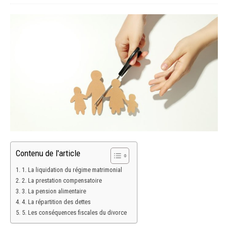
Contenu de l'article
1. La liquidation du régime matrimonial
2. La prestation compensatoire
3. La pension alimentaire
4. La répartition des dettes
5. Les conséquences fiscales du divorce