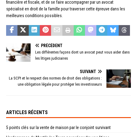
financière et fiscale, et de se faire accompagner par un avocat
spécialisé en droit de la famille pour traverser cette épreuve dans les
meilleures conditions possibles.
PRÉCÉDENT
Les différentes façons dont un avocat peut vous aider dans
les litiges judiciaires
SUIVANT
La SCPI et le respect des normes de droit des obligations :
une obligation légale pour protéger les investisseurs
ARTICLES RÉCENTS
5 points clés sur la vente de maison par le conjoint survivant