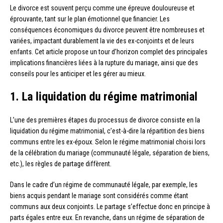
Le divorce est souvent perçu comme une épreuve douloureuse et
éprouvante, tant sur le plan émotionnel que financier. Les
conséquences économiques du divorce peuvent être nombreuses et
variées, impactant durablement la vie des ex-conjoints et de leurs
enfants. Cet article propose un tour d’horizon complet des principales
implications financières liées à la rupture du mariage, ainsi que des
conseils pour les anticiper et les gérer au mieux.
1. La liquidation du régime matrimonial
L’une des premières étapes du processus de divorce consiste en la
liquidation du régime matrimonial, c’est-à-dire la répartition des biens
communs entre les ex-époux. Selon le régime matrimonial choisi lors
de la célébration du mariage (communauté légale, séparation de biens,
etc.), les règles de partage diffèrent.
Dans le cadre d’un régime de communauté légale, par exemple, les
biens acquis pendant le mariage sont considérés comme étant
communs aux deux conjoints. Le partage s’effectue donc en principe à
parts égales entre eux. En revanche, dans un régime de séparation de