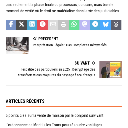
pas seulement la phase finale du processus judiciaire, mais bien le
moment de vérité où le droit se matérialise dans la vie des justiciables.
PRÉCÉDENT
Interprétation Légale : Cas Complexes Démystifiés
SUIVANT
Fiscalité des particuliers en 2025 : Décryptage des
transformations majeures du paysage fiscal français
ARTICLES RÉCENTS
5 points clés sur la vente de maison par le conjoint survivant
L’ordonnance de Montils les Tours pour résoudre vos litiges