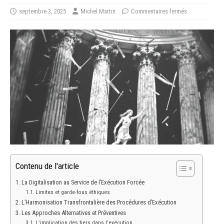
septembre 3, 2025
Michel Martin
Commentaires fermés
Contenu de l'article
La Digitalisation au Service de l’Exécution Forcée
Limites et garde-fous éthiques
L’Harmonisation Transfrontalière des Procédures d’Exécution
Les Approches Alternatives et Préventives
L’implication des tiers dans l’exécution