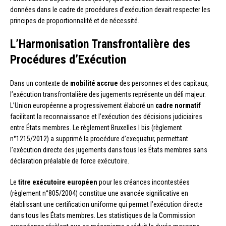
données dans le cadre de procédures d’exécution devait respecter les
principes de proportionnalité et de nécessité.
L’Harmonisation Transfrontalière des
Procédures d’Exécution
Dans un contexte de
mobilité accrue
des personnes et des capitaux,
l’exécution transfrontalière des jugements représente un défi majeur.
L’Union européenne a progressivement élaboré un
cadre normatif
facilitant la reconnaissance et l’exécution des décisions judiciaires
entre États membres. Le règlement Bruxelles I bis (règlement
n°1215/2012) a supprimé la procédure d’exequatur, permettant
l’exécution directe des jugements dans tous les États membres sans
déclaration préalable de force exécutoire.
Le
titre exécutoire européen
pour les créances incontestées
(règlement n°805/2004) constitue une avancée significative en
établissant une certification uniforme qui permet l’exécution directe
dans tous les États membres. Les statistiques de la Commission