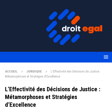
ACCUEIL
JURIDIQUE
L’Effectivité des Décisions de Justice :
Métamorphoses et Stratégies d’Excellence
L’Effectivité des Décisions de Justice :
Métamorphoses et Stratégies
d’Excellence