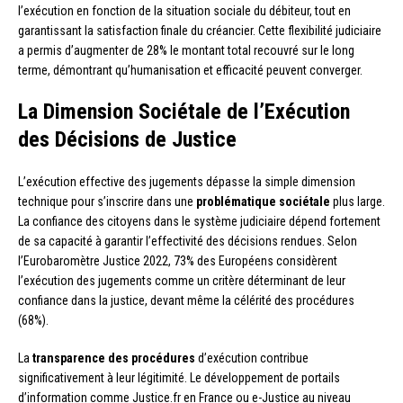
l’exécution en fonction de la situation sociale du débiteur, tout en
garantissant la satisfaction finale du créancier. Cette flexibilité judiciaire
a permis d’augmenter de 28% le montant total recouvré sur le long
terme, démontrant qu’humanisation et efficacité peuvent converger.
La Dimension Sociétale de l’Exécution
des Décisions de Justice
L’exécution effective des jugements dépasse la simple dimension
technique pour s’inscrire dans une
problématique sociétale
plus large.
La confiance des citoyens dans le système judiciaire dépend fortement
de sa capacité à garantir l’effectivité des décisions rendues. Selon
l’Eurobaromètre Justice 2022, 73% des Européens considèrent
l’exécution des jugements comme un critère déterminant de leur
confiance dans la justice, devant même la célérité des procédures
(68%).
La
transparence des procédures
d’exécution contribue
significativement à leur légitimité. Le développement de portails
d’information comme Justice.fr en France ou e-Justice au niveau