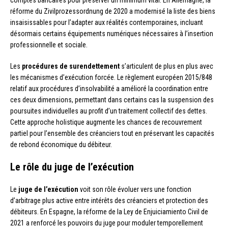
réforme du Zivilprozessordnung de 2020 a modernisé la liste des biens
insaisissables pour l’adapter aux réalités contemporaines, incluant
désormais certains équipements numériques nécessaires à l’insertion
professionnelle et sociale.
Les
procédures de surendettement
s’articulent de plus en plus avec
les mécanismes d’exécution forcée. Le règlement européen 2015/848
relatif aux procédures d’insolvabilité a amélioré la coordination entre
ces deux dimensions, permettant dans certains cas la suspension des
poursuites individuelles au profit d’un traitement collectif des dettes.
Cette approche holistique augmente les chances de recouvrement
partiel pour l’ensemble des créanciers tout en préservant les capacités
de rebond économique du débiteur.
Le rôle du juge de l’exécution
Le
juge de l’exécution
voit son rôle évoluer vers une fonction
d’arbitrage plus active entre intérêts des créanciers et protection des
débiteurs. En Espagne, la réforme de la Ley de Enjuiciamiento Civil de
2021 a renforcé les pouvoirs du juge pour moduler temporellement