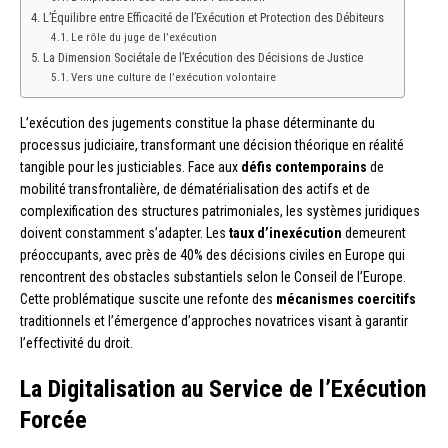
L’Équilibre entre Efficacité de l’Exécution et Protection des Débiteurs
Le rôle du juge de l’exécution
La Dimension Sociétale de l’Exécution des Décisions de Justice
Vers une culture de l’exécution volontaire
L’exécution des jugements constitue la phase déterminante du
processus judiciaire, transformant une décision théorique en réalité
tangible pour les justiciables. Face aux
défis contemporains
de
mobilité transfrontalière, de dématérialisation des actifs et de
complexification des structures patrimoniales, les systèmes juridiques
doivent constamment s’adapter. Les
taux d’inexécution
demeurent
préoccupants, avec près de 40% des décisions civiles en Europe qui
rencontrent des obstacles substantiels selon le Conseil de l’Europe.
Cette problématique suscite une refonte des
mécanismes coercitifs
traditionnels et l’émergence d’approches novatrices visant à garantir
l’effectivité du droit.
La Digitalisation au Service de l’Exécution
Forcée