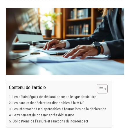
Contenu de l'article
Les délais légaux de déclaration selon le type de sinistre
Les canaux de déclaration disponibles à la MAIF
Les informations indispensables à fournir lors de la déclaration
Le traitement du dossier après déclaration
Obligations de l’assuré et sanctions du non-respect