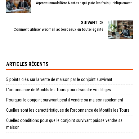
Agence immobilière Nantes : qui paie les frais juridiquement
SUIVANT
Comment utiliser webmail ac bordeaux en toute légalité
ARTICLES RÉCENTS
5 points clés sur la vente de maison par le conjoint survivant
L’ordonnance de Montils les Tours pour résoudre vos litiges
Pourquoi le conjoint survivant peut il vendre sa maison rapidement
Quelles sont les caractéristiques de l’ordonnance de Montils les Tours
Quelles conditions pour que le conjoint survivant puisse vendre sa
maison