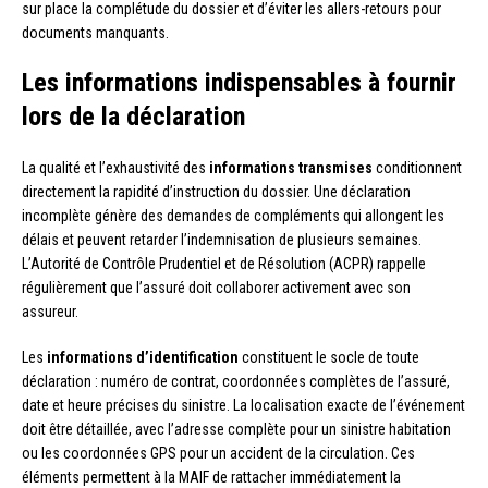
sur place la complétude du dossier et d’éviter les allers-retours pour
documents manquants.
Les informations indispensables à fournir
lors de la déclaration
La qualité et l’exhaustivité des
informations transmises
conditionnent
directement la rapidité d’instruction du dossier. Une déclaration
incomplète génère des demandes de compléments qui allongent les
délais et peuvent retarder l’indemnisation de plusieurs semaines.
L’Autorité de Contrôle Prudentiel et de Résolution (ACPR) rappelle
régulièrement que l’assuré doit collaborer activement avec son
assureur.
Les
informations d’identification
constituent le socle de toute
déclaration : numéro de contrat, coordonnées complètes de l’assuré,
date et heure précises du sinistre. La localisation exacte de l’événement
doit être détaillée, avec l’adresse complète pour un sinistre habitation
ou les coordonnées GPS pour un accident de la circulation. Ces
éléments permettent à la MAIF de rattacher immédiatement la