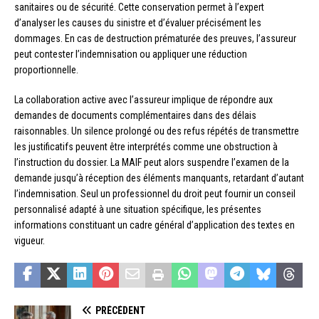
sanitaires ou de sécurité. Cette conservation permet à l’expert
d’analyser les causes du sinistre et d’évaluer précisément les
dommages. En cas de destruction prématurée des preuves, l’assureur
peut contester l’indemnisation ou appliquer une réduction
proportionnelle.
La collaboration active avec l’assureur implique de répondre aux
demandes de documents complémentaires dans des délais
raisonnables. Un silence prolongé ou des refus répétés de transmettre
les justificatifs peuvent être interprétés comme une obstruction à
l’instruction du dossier. La MAIF peut alors suspendre l’examen de la
demande jusqu’à réception des éléments manquants, retardant d’autant
l’indemnisation. Seul un professionnel du droit peut fournir un conseil
personnalisé adapté à une situation spécifique, les présentes
informations constituant un cadre général d’application des textes en
vigueur.
PRÉCÉDENT