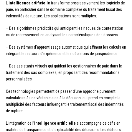
L’
intelligence artificielle
transforme progressivement les logiciels de
paie, en particulier dans le domaine complexe du traitement fiscal des
indemnités de rupture. Les applications sont multiples:
– Des algorithmes prédictifs qui anticipent les risques de contestation
ou de redressement en analysant les caractéristiques des dossiers
– Des systèmes d’apprentissage automatique qui affinent les calculs en
intégrant les retours d’expérience et les décisions de jurisprudence
– Des assistants virtuels qui guident les gestionnaires de paie dans le
traitement des cas complexes, en proposant des recommandations
personnalisées
Ces technologies permettent de passer d’une approche purement
calculatoire à une véritable aide à la décision, qui prend en compte la
multiplicité des facteurs influençant le traitement fiscal des indemnités
de rupture.
L’intégration de l’
intelligence artificielle
s’accompagne de défis en
matière de transparence et d’explicabilité des décisions. Les éditeurs