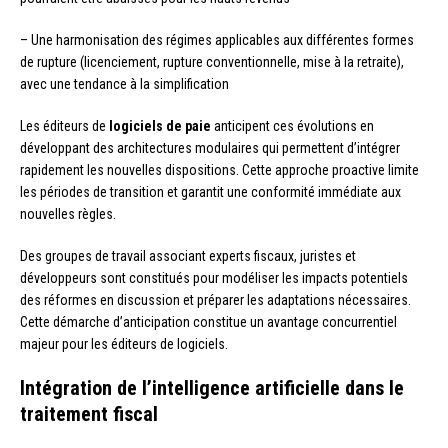
– Une harmonisation des régimes applicables aux différentes formes
de rupture (licenciement, rupture conventionnelle, mise à la retraite),
avec une tendance à la simplification
Les éditeurs de
logiciels de paie
anticipent ces évolutions en
développant des architectures modulaires qui permettent d’intégrer
rapidement les nouvelles dispositions. Cette approche proactive limite
les périodes de transition et garantit une conformité immédiate aux
nouvelles règles.
Des groupes de travail associant experts fiscaux, juristes et
développeurs sont constitués pour modéliser les impacts potentiels
des réformes en discussion et préparer les adaptations nécessaires.
Cette démarche d’anticipation constitue un avantage concurrentiel
majeur pour les éditeurs de logiciels.
Intégration de l’intelligence artificielle dans le
traitement fiscal