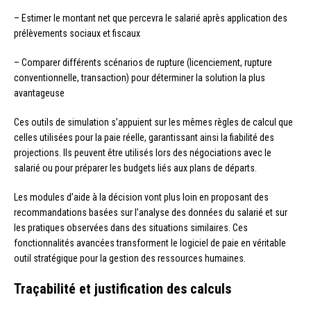
– Estimer le montant net que percevra le salarié après application des
prélèvements sociaux et fiscaux
– Comparer différents scénarios de rupture (licenciement, rupture
conventionnelle, transaction) pour déterminer la solution la plus
avantageuse
Ces outils de simulation s’appuient sur les mêmes règles de calcul que
celles utilisées pour la paie réelle, garantissant ainsi la fiabilité des
projections. Ils peuvent être utilisés lors des négociations avec le
salarié ou pour préparer les budgets liés aux plans de départs.
Les modules d’aide à la décision vont plus loin en proposant des
recommandations basées sur l’analyse des données du salarié et sur
les pratiques observées dans des situations similaires. Ces
fonctionnalités avancées transforment le logiciel de paie en véritable
outil stratégique pour la gestion des ressources humaines.
Traçabilité et justification des calculs