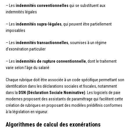
– Les
indemnités conventionnelles
qui se substituent aux
indemnités légales
– Les
indemnités supra-légales
, qui peuvent être partiellement
imposables
– Les
indemnités transactionnelles
, soumises à un régime
d’exonération particulier
– Les
indemnités de rupture conventionnelle
, dont le traitement
varie selon l’âge du salarié
Chaque rubrique doit être associée à un code spécifique permettant son
identification dans les déclarations sociales et fiscales, notamment
dans la
DSN (Déclaration Sociale Nominative)
. Les logiciels de paie
modernes proposent des assistants de paramétrage qui facilitent cette
création de rubriques en proposant des modèles prédéfinis conformes
à la législation en vigueur.
Algorithmes de calcul des exonérations