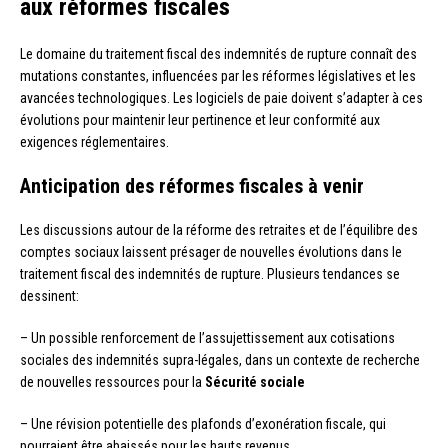
aux réformes fiscales
Le domaine du traitement fiscal des indemnités de rupture connaît des
mutations constantes, influencées par les réformes législatives et les
avancées technologiques. Les logiciels de paie doivent s’adapter à ces
évolutions pour maintenir leur pertinence et leur conformité aux
exigences réglementaires.
Anticipation des réformes fiscales à venir
Les discussions autour de la réforme des retraites et de l’équilibre des
comptes sociaux laissent présager de nouvelles évolutions dans le
traitement fiscal des indemnités de rupture. Plusieurs tendances se
dessinent:
– Un possible renforcement de l’assujettissement aux cotisations
sociales des indemnités supra-légales, dans un contexte de recherche
de nouvelles ressources pour la
Sécurité sociale
– Une révision potentielle des plafonds d’exonération fiscale, qui
pourraient être abaissés pour les hauts revenus