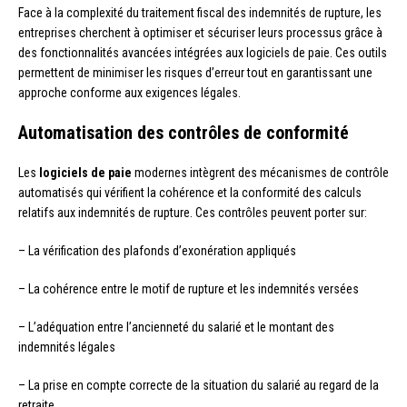
Face à la complexité du traitement fiscal des indemnités de rupture, les
entreprises cherchent à optimiser et sécuriser leurs processus grâce à
des fonctionnalités avancées intégrées aux logiciels de paie. Ces outils
permettent de minimiser les risques d’erreur tout en garantissant une
approche conforme aux exigences légales.
Automatisation des contrôles de conformité
Les
logiciels de paie
modernes intègrent des mécanismes de contrôle
automatisés qui vérifient la cohérence et la conformité des calculs
relatifs aux indemnités de rupture. Ces contrôles peuvent porter sur:
– La vérification des plafonds d’exonération appliqués
– La cohérence entre le motif de rupture et les indemnités versées
– L’adéquation entre l’ancienneté du salarié et le montant des
indemnités légales
– La prise en compte correcte de la situation du salarié au regard de la
retraite