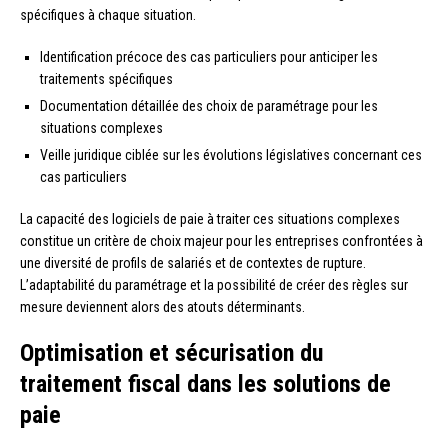
spécifiques à chaque situation.
Identification précoce des cas particuliers pour anticiper les
traitements spécifiques
Documentation détaillée des choix de paramétrage pour les
situations complexes
Veille juridique ciblée sur les évolutions législatives concernant ces
cas particuliers
La capacité des logiciels de paie à traiter ces situations complexes
constitue un critère de choix majeur pour les entreprises confrontées à
une diversité de profils de salariés et de contextes de rupture.
L’adaptabilité du paramétrage et la possibilité de créer des règles sur
mesure deviennent alors des atouts déterminants.
Optimisation et sécurisation du
traitement fiscal dans les solutions de
paie