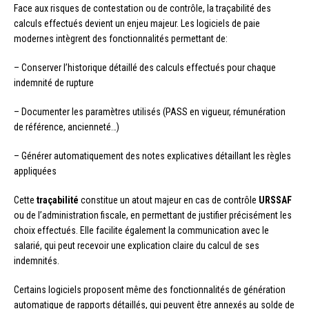
Face aux risques de contestation ou de contrôle, la traçabilité des
calculs effectués devient un enjeu majeur. Les logiciels de paie
modernes intègrent des fonctionnalités permettant de:
– Conserver l’historique détaillé des calculs effectués pour chaque
indemnité de rupture
– Documenter les paramètres utilisés (PASS en vigueur, rémunération
de référence, ancienneté…)
– Générer automatiquement des notes explicatives détaillant les règles
appliquées
Cette
traçabilité
constitue un atout majeur en cas de contrôle
URSSAF
ou de l’administration fiscale, en permettant de justifier précisément les
choix effectués. Elle facilite également la communication avec le
salarié, qui peut recevoir une explication claire du calcul de ses
indemnités.
Certains logiciels proposent même des fonctionnalités de génération
automatique de rapports détaillés, qui peuvent être annexés au solde de