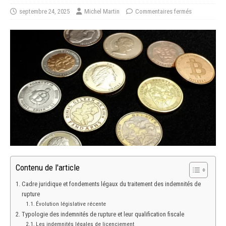
septembre 24, 2025
Michel Martin
Commentaires fermés
Contenu de l'article
Cadre juridique et fondements légaux du traitement des indemnités de
rupture
Évolution législative récente
Typologie des indemnités de rupture et leur qualification fiscale
Les indemnités légales de licenciement