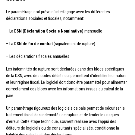
Le paramétrage doit prévoir l’interfaçage avec les différentes
déclarations sociales et fiscales, notamment:
– La
DSN (Déclaration Sociale Nominative)
mensuelle
– La
DSN de fin de contrat
(signalement de rupture)
– Les déclarations fiscales annuelles
Les indemnités de rupture sont déclarées dans des blocs spécifiques
de la DSN, avec des codes dédiés qui permettent d’identifier leur nature
et leur régime fiscal. Le logiciel doit donc être paramétré pour alimenter
correctement ces blocs avec les informations issues du calcul de la
paie.
Un paramétrage rigoureux des logiciels de paie permet de sécuriser le
traitement fiscal des indemnités de rupture et de limiter les risques
d’erreur. Cette étape technique, souvent réalisée avec l’appui des
éditeurs de logiciels ou de consultants spécialisés, conditionne la
fiabilité des calculs et des déclarations.