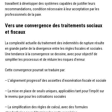
travaillent à développer des systèmes capables de justifier leurs
recommandations, condition nécessaire à leur acceptation par les
professionnels de la paie.
Vers une convergence des traitements sociaux
et fiscaux
La complexité actuelle du traitement des indemnités de rupture résulte
en grande partie de la divergence entre les règles fiscales et sociales.
Une tendance à la convergence se dessine, avec pour objectif de
simplifier les processus et de réduire les risques d’erreur.
Cette convergence pourrait se traduire par:
– L’alignement progressif des assiettes d’exonération fiscale et sociale
– La mise en place de seuils uniques, applicables tant pour l’impôt sur
le revenu que pour les cotisations sociales
– La simplification des règles de calcul, avec des formules