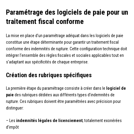
Paramétrage des logiciels de paie pour un
traitement fiscal conforme
La mise en place d’un paramétrage adéquat dans les logiciels de paie
constitue une étape déterminante pour garantir un traitement fiscal
conforme des indemnités de rupture. Cette configuration technique doit
intégrer l’ensemble des règles fiscales et sociales applicables tout en
s’adaptant aux spécificités de chaque entreprise.
Création des rubriques spécifiques
La première étape du paramétrage consiste à créer dans le
logiciel de
paie
des rubriques dédiées aux différents types d’indemnités de
rupture. Ces rubriques doivent être paramétrées avec précision pour
distinguer:
– Les
indemnités légales de licenciement
, totalement exonérées
d’impôt