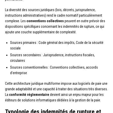
La diversité des sources juridiques (lois, décrets, jurisprudence,
instructions administratives) rend le cadre normatif particulièrement
complexe. Les
conventions collectives
peuvent en outre prévoir des
dispositions spécifiques concernant les indemnités de rupture, ce qui
ajoute une couche supplémentaire de complexité.
Sources primaires : Code général des impôts, Code de la sécurité
sociale
Sources secondaires : Jurisprudence, instructions fiscales,
circulaires
Sources conventionnelles : Conventions collectives, accords
d’entreprise
Cette architecture juridique multiforme impose aux logiciels de paie une
grande adaptabilité et une capacité à traiter des situations très diverses.
La
conformité réglementaire
devient ainsi un enjeu majeur pour les
éditeurs de solutions informatiques dédiées à la gestion de la paie.
Typologie des indemnités de rupture et