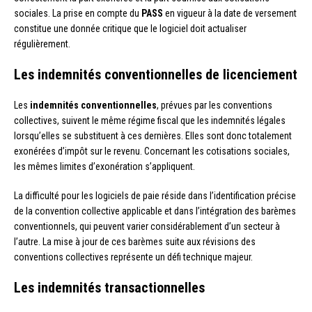
sociales. La prise en compte du
PASS
en vigueur à la date de versement
constitue une donnée critique que le logiciel doit actualiser
régulièrement.
Les indemnités conventionnelles de licenciement
Les
indemnités conventionnelles
, prévues par les conventions
collectives, suivent le même régime fiscal que les indemnités légales
lorsqu’elles se substituent à ces dernières. Elles sont donc totalement
exonérées d’impôt sur le revenu. Concernant les cotisations sociales,
les mêmes limites d’exonération s’appliquent.
La difficulté pour les logiciels de paie réside dans l’identification précise
de la convention collective applicable et dans l’intégration des barèmes
conventionnels, qui peuvent varier considérablement d’un secteur à
l’autre. La mise à jour de ces barèmes suite aux révisions des
conventions collectives représente un défi technique majeur.
Les indemnités transactionnelles