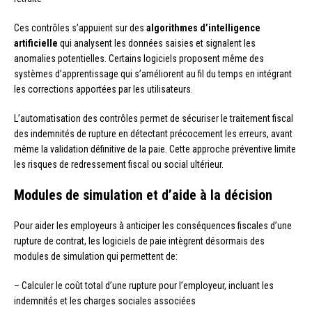
Ces contrôles s’appuient sur des
algorithmes d’intelligence
artificielle
qui analysent les données saisies et signalent les
anomalies potentielles. Certains logiciels proposent même des
systèmes d’apprentissage qui s’améliorent au fil du temps en intégrant
les corrections apportées par les utilisateurs.
L’automatisation des contrôles permet de sécuriser le traitement fiscal
des indemnités de rupture en détectant précocement les erreurs, avant
même la validation définitive de la paie. Cette approche préventive limite
les risques de redressement fiscal ou social ultérieur.
Modules de simulation et d’aide à la décision
Pour aider les employeurs à anticiper les conséquences fiscales d’une
rupture de contrat, les logiciels de paie intègrent désormais des
modules de simulation qui permettent de:
– Calculer le coût total d’une rupture pour l’employeur, incluant les
indemnités et les charges sociales associées