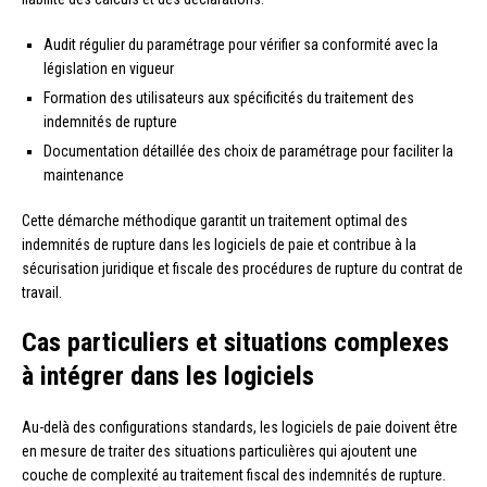
Audit régulier du paramétrage pour vérifier sa conformité avec la
législation en vigueur
Formation des utilisateurs aux spécificités du traitement des
indemnités de rupture
Documentation détaillée des choix de paramétrage pour faciliter la
maintenance
Cette démarche méthodique garantit un traitement optimal des
indemnités de rupture dans les logiciels de paie et contribue à la
sécurisation juridique et fiscale des procédures de rupture du contrat de
travail.
Cas particuliers et situations complexes
à intégrer dans les logiciels
Au-delà des configurations standards, les logiciels de paie doivent être
en mesure de traiter des situations particulières qui ajoutent une
couche de complexité au traitement fiscal des indemnités de rupture.