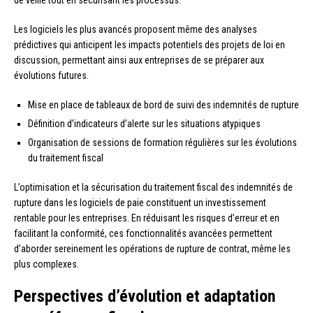
Les logiciels les plus avancés proposent même des analyses
prédictives qui anticipent les impacts potentiels des projets de loi en
discussion, permettant ainsi aux entreprises de se préparer aux
évolutions futures.
Mise en place de tableaux de bord de suivi des indemnités de rupture
Définition d’indicateurs d’alerte sur les situations atypiques
Organisation de sessions de formation régulières sur les évolutions
du traitement fiscal
L’optimisation et la sécurisation du traitement fiscal des indemnités de
rupture dans les logiciels de paie constituent un investissement
rentable pour les entreprises. En réduisant les risques d’erreur et en
facilitant la conformité, ces fonctionnalités avancées permettent
d’aborder sereinement les opérations de rupture de contrat, même les
plus complexes.
Perspectives d’évolution et adaptation