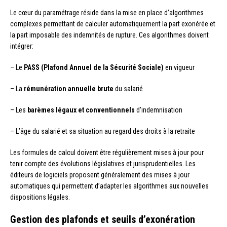
Le cœur du paramétrage réside dans la mise en place d’algorithmes
complexes permettant de calculer automatiquement la part exonérée et
la part imposable des indemnités de rupture. Ces algorithmes doivent
intégrer:
– Le
PASS (Plafond Annuel de la Sécurité Sociale)
en vigueur
– La
rémunération annuelle brute
du salarié
– Les
barèmes légaux et conventionnels
d’indemnisation
– L’âge du salarié et sa situation au regard des droits à la retraite
Les formules de calcul doivent être régulièrement mises à jour pour
tenir compte des évolutions législatives et jurisprudentielles. Les
éditeurs de logiciels proposent généralement des mises à jour
automatiques qui permettent d’adapter les algorithmes aux nouvelles
dispositions légales.
Gestion des plafonds et seuils d’exonération