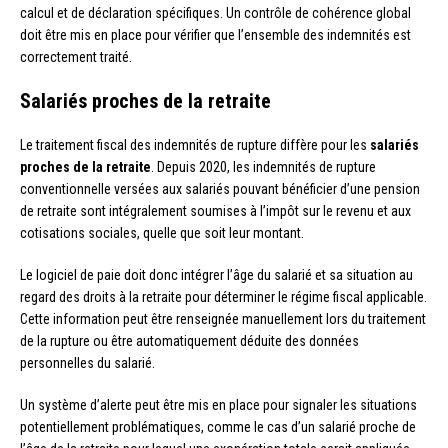
calcul et de déclaration spécifiques. Un contrôle de cohérence global
doit être mis en place pour vérifier que l’ensemble des indemnités est
correctement traité.
Salariés proches de la retraite
Le traitement fiscal des indemnités de rupture diffère pour les
salariés
proches de la retraite
. Depuis 2020, les indemnités de rupture
conventionnelle versées aux salariés pouvant bénéficier d’une pension
de retraite sont intégralement soumises à l’impôt sur le revenu et aux
cotisations sociales, quelle que soit leur montant.
Le logiciel de paie doit donc intégrer l’âge du salarié et sa situation au
regard des droits à la retraite pour déterminer le régime fiscal applicable.
Cette information peut être renseignée manuellement lors du traitement
de la rupture ou être automatiquement déduite des données
personnelles du salarié.
Un système d’alerte peut être mis en place pour signaler les situations
potentiellement problématiques, comme le cas d’un salarié proche de