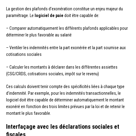
La gestion des plafonds d’exonération constitue un enjeu majeur du
paramétrage. Le
logiciel de paie
doit être capable de:
– Comparer automatiquement les différents plafonds applicables pour
déterminer le plus favorable au salarié
– Ventiler les indemnités entre la part exonérée et la part soumise aux
cotisations sociales
– Calculer les montants à déclarer dans les différentes assiettes
(CSG/CRDS, cotisations sociales, impôt sur le revenu)
Ces calculs doivent tenir compte des spécificités liées à chaque type
d’indemnité. Par exemple, pour les indemnités transactionnelles, le
logiciel doit être capable de déterminer automatiquement le montant
exonéré en fonction des trois limites prévues par la loi et de retenir le
montant le plus favorable.
Interfaçage avec les déclarations sociales et
fiscales