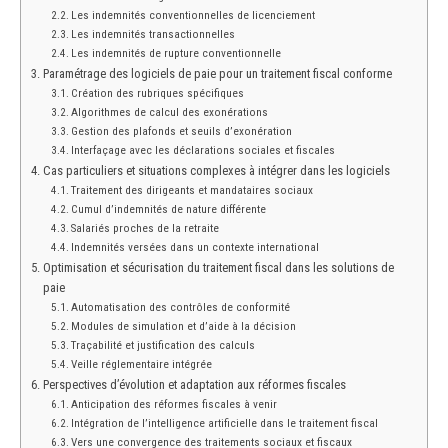
Les indemnités conventionnelles de licenciement
Les indemnités transactionnelles
Les indemnités de rupture conventionnelle
Paramétrage des logiciels de paie pour un traitement fiscal conforme
Création des rubriques spécifiques
Algorithmes de calcul des exonérations
Gestion des plafonds et seuils d’exonération
Interfaçage avec les déclarations sociales et fiscales
Cas particuliers et situations complexes à intégrer dans les logiciels
Traitement des dirigeants et mandataires sociaux
Cumul d’indemnités de nature différente
Salariés proches de la retraite
Indemnités versées dans un contexte international
Optimisation et sécurisation du traitement fiscal dans les solutions de
paie
Automatisation des contrôles de conformité
Modules de simulation et d’aide à la décision
Traçabilité et justification des calculs
Veille réglementaire intégrée
Perspectives d’évolution et adaptation aux réformes fiscales
Anticipation des réformes fiscales à venir
Intégration de l’intelligence artificielle dans le traitement fiscal
Vers une convergence des traitements sociaux et fiscaux