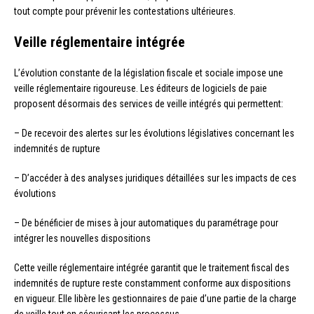
tout compte pour prévenir les contestations ultérieures.
Veille réglementaire intégrée
L’évolution constante de la législation fiscale et sociale impose une
veille réglementaire rigoureuse. Les éditeurs de logiciels de paie
proposent désormais des services de veille intégrés qui permettent:
– De recevoir des alertes sur les évolutions législatives concernant les
indemnités de rupture
– D’accéder à des analyses juridiques détaillées sur les impacts de ces
évolutions
– De bénéficier de mises à jour automatiques du paramétrage pour
intégrer les nouvelles dispositions
Cette veille réglementaire intégrée garantit que le traitement fiscal des
indemnités de rupture reste constamment conforme aux dispositions
en vigueur. Elle libère les gestionnaires de paie d’une partie de la charge
de veille tout en sécurisant les processus.