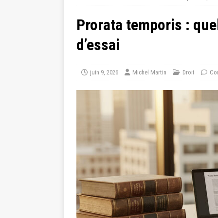
Prorata temporis : que
d’essai
juin 9, 2026
Michel Martin
Droit
Co