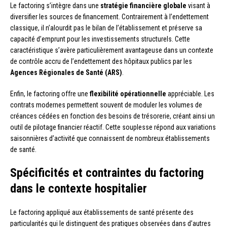
Le factoring s’intègre dans une
stratégie financière globale
visant à
diversifier les sources de financement. Contrairement à l’endettement
classique, il n’alourdit pas le bilan de l’établissement et préserve sa
capacité d’emprunt pour les investissements structurels. Cette
caractéristique s’avère particulièrement avantageuse dans un contexte
de contrôle accru de l’endettement des hôpitaux publics par les
Agences Régionales de Santé (ARS)
.
Enfin, le factoring offre une
flexibilité opérationnelle
appréciable. Les
contrats modernes permettent souvent de moduler les volumes de
créances cédées en fonction des besoins de trésorerie, créant ainsi un
outil de pilotage financier réactif. Cette souplesse répond aux variations
saisonnières d’activité que connaissent de nombreux établissements
de santé.
Spécificités et contraintes du factoring
dans le contexte hospitalier
Le factoring appliqué aux établissements de santé présente des
particularités qui le distinguent des pratiques observées dans d’autres