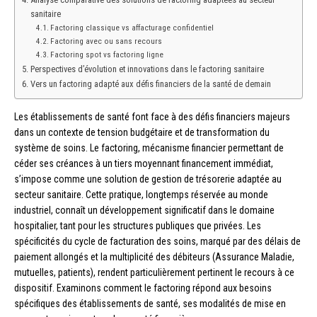
sanitaire
Factoring classique vs affacturage confidentiel
Factoring avec ou sans recours
Factoring spot vs factoring ligne
Perspectives d’évolution et innovations dans le factoring sanitaire
Vers un factoring adapté aux défis financiers de la santé de demain
Les établissements de santé font face à des défis financiers majeurs
dans un contexte de tension budgétaire et de transformation du
système de soins. Le factoring, mécanisme financier permettant de
céder ses créances à un tiers moyennant financement immédiat,
s’impose comme une solution de gestion de trésorerie adaptée au
secteur sanitaire. Cette pratique, longtemps réservée au monde
industriel, connaît un développement significatif dans le domaine
hospitalier, tant pour les structures publiques que privées. Les
spécificités du cycle de facturation des soins, marqué par des délais de
paiement allongés et la multiplicité des débiteurs (Assurance Maladie,
mutuelles, patients), rendent particulièrement pertinent le recours à ce
dispositif. Examinons comment le factoring répond aux besoins
spécifiques des établissements de santé, ses modalités de mise en