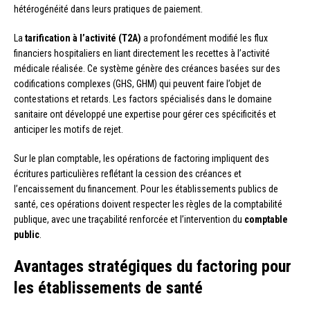
hétérogénéité dans leurs pratiques de paiement.
La
tarification à l’activité (T2A)
a profondément modifié les flux
financiers hospitaliers en liant directement les recettes à l’activité
médicale réalisée. Ce système génère des créances basées sur des
codifications complexes (GHS, GHM) qui peuvent faire l’objet de
contestations et retards. Les factors spécialisés dans le domaine
sanitaire ont développé une expertise pour gérer ces spécificités et
anticiper les motifs de rejet.
Sur le plan comptable, les opérations de factoring impliquent des
écritures particulières reflétant la cession des créances et
l’encaissement du financement. Pour les établissements publics de
santé, ces opérations doivent respecter les règles de la comptabilité
publique, avec une traçabilité renforcée et l’intervention du
comptable
public
.
Avantages stratégiques du factoring pour
les établissements de santé