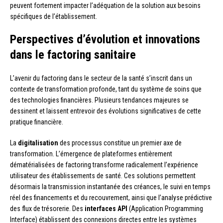
peuvent fortement impacter l’adéquation de la solution aux besoins
spécifiques de l’établissement.
Perspectives d’évolution et innovations
dans le factoring sanitaire
L’avenir du factoring dans le secteur de la santé s’inscrit dans un
contexte de transformation profonde, tant du système de soins que
des technologies financières. Plusieurs tendances majeures se
dessinent et laissent entrevoir des évolutions significatives de cette
pratique financière.
La
digitalisation
des processus constitue un premier axe de
transformation. L’émergence de plateformes entièrement
dématérialisées de factoring transforme radicalement l’expérience
utilisateur des établissements de santé. Ces solutions permettent
désormais la transmission instantanée des créances, le suivi en temps
réel des financements et du recouvrement, ainsi que l’analyse prédictive
des flux de trésorerie. Des
interfaces API
(Application Programming
Interface) établissent des connexions directes entre les systèmes