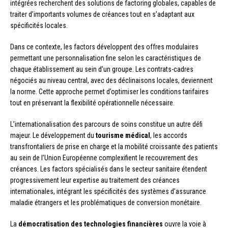
intégrées recherchent des solutions de factoring globales, capables de
traiter d’importants volumes de créances tout en s’adaptant aux
spécificités locales.
Dans ce contexte, les factors développent des offres modulaires
permettant une personnalisation fine selon les caractéristiques de
chaque établissement au sein d’un groupe. Les contrats-cadres
négociés au niveau central, avec des déclinaisons locales, deviennent
la norme. Cette approche permet d’optimiser les conditions tarifaires
tout en préservant la flexibilité opérationnelle nécessaire.
L’internationalisation des parcours de soins constitue un autre défi
majeur. Le développement du
tourisme médical
, les accords
transfrontaliers de prise en charge et la mobilité croissante des patients
au sein de l’Union Européenne complexifient le recouvrement des
créances. Les factors spécialisés dans le secteur sanitaire étendent
progressivement leur expertise au traitement des créances
internationales, intégrant les spécificités des systèmes d’assurance
maladie étrangers et les problématiques de conversion monétaire.
La
démocratisation des technologies financières
ouvre la voie à