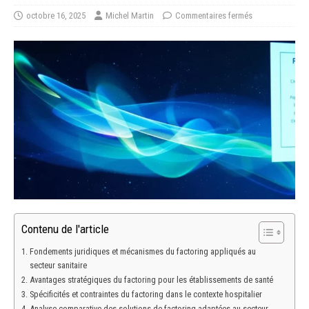
octobre 16, 2025
Michel Martin
Commentaires fermés
Contenu de l'article
Fondements juridiques et mécanismes du factoring appliqués au
secteur sanitaire
Avantages stratégiques du factoring pour les établissements de santé
Spécificités et contraintes du factoring dans le contexte hospitalier
Analyse comparative des solutions de factoring adaptées au secteur