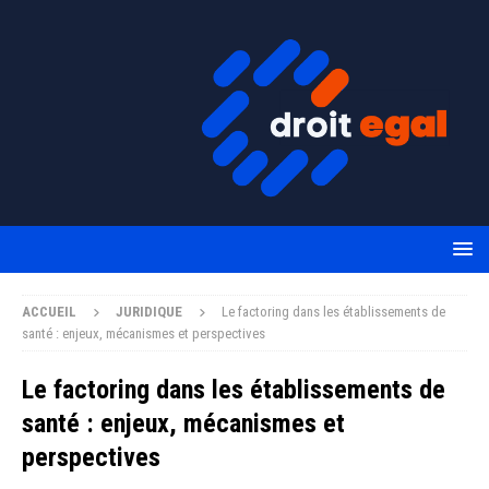
ACCUEIL
JURIDIQUE
Le factoring dans les établissements de
santé : enjeux, mécanismes et perspectives
Le factoring dans les établissements de
santé : enjeux, mécanismes et
perspectives