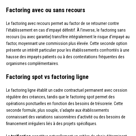
Factoring avec ou sans recours
Le factoring avec recours permet au factor de se retourner contre
l’établissement en cas d’impayé définitif. À l’inverse, le factoring sans
recours (ou avec garantie) transfère intégralement le risque d’impayé au
factor, moyennant une commission plus élevée. Cette seconde option
présente un intérêt particulier pour les établissements confrontés à une
hausse des impayés patients ou à des contestations fréquentes des
organismes complémentaires.
Factoring spot vs factoring ligne
Le factoring ligne établit un cadre contractuel permanent avec cession
régulière des créances, tandis que le factoring spot permet des
opérations ponctuelles en fonction des besoins de trésorerie. Cette
seconde formule, plus souple, s’adapte aux établissements
connaissant des variations saisonnières d’activité ou des besoins de
financement irréguliers liés à des projets spécifiques.