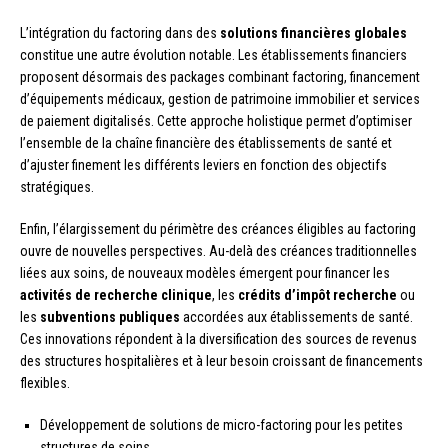
L’intégration du factoring dans des
solutions financières globales
constitue une autre évolution notable. Les établissements financiers
proposent désormais des packages combinant factoring, financement
d’équipements médicaux, gestion de patrimoine immobilier et services
de paiement digitalisés. Cette approche holistique permet d’optimiser
l’ensemble de la chaîne financière des établissements de santé et
d’ajuster finement les différents leviers en fonction des objectifs
stratégiques.
Enfin, l’élargissement du périmètre des créances éligibles au factoring
ouvre de nouvelles perspectives. Au-delà des créances traditionnelles
liées aux soins, de nouveaux modèles émergent pour financer les
activités de recherche clinique
, les
crédits d’impôt recherche
ou
les
subventions publiques
accordées aux établissements de santé.
Ces innovations répondent à la diversification des sources de revenus
des structures hospitalières et à leur besoin croissant de financements
flexibles.
Développement de solutions de micro-factoring pour les petites
structures de soins