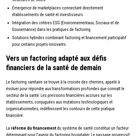
Émergence de marketplaces connectant directement
établissements de santé et investisseurs
Intégration des critères ESG (Environnementaux, Sociaux et de
Gouvernance) dans les pratiques de factoring
Solutions hybrides combinant factoring et financement participatif
pour certains projets innovants
Vers un factoring adapté aux défis
financiers de la santé de demain
Le factoring sanitaire se trouve à la croisée des chemins, appelé à
évoluer pour répondre aux transformations profondes que connaît le
secteur de la santé. Les pressions financières accrues sur les
établissements, conjuguées aux mutations technologiques et
organisationnelles, redéfinissent les contours de cette pratique
financière.
La
réforme du financement
du système de santé constitue un facteur
déterminant pour l’avenir du factoring hospitalier. Le passage progressif