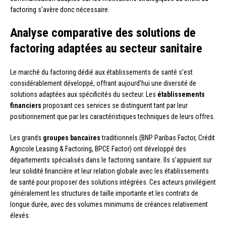
factoring s’avère donc nécessaire.
Analyse comparative des solutions de
factoring adaptées au secteur sanitaire
Le marché du factoring dédié aux établissements de santé s’est
considérablement développé, offrant aujourd’hui une diversité de
solutions adaptées aux spécificités du secteur. Les
établissements
financiers
proposant ces services se distinguent tant par leur
positionnement que par les caractéristiques techniques de leurs offres.
Les grands
groupes bancaires
traditionnels (BNP Paribas Factor, Crédit
Agricole Leasing & Factoring, BPCE Factor) ont développé des
départements spécialisés dans le factoring sanitaire. Ils s’appuient sur
leur solidité financière et leur relation globale avec les établissements
de santé pour proposer des solutions intégrées. Ces acteurs privilégient
généralement les structures de taille importante et les contrats de
longue durée, avec des volumes minimums de créances relativement
élevés.