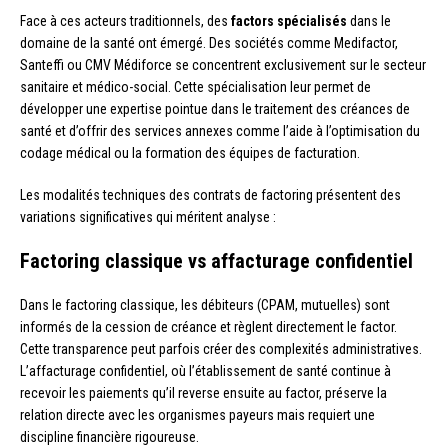
Face à ces acteurs traditionnels, des
factors spécialisés
dans le
domaine de la santé ont émergé. Des sociétés comme Medifactor,
Santeffi ou CMV Médiforce se concentrent exclusivement sur le secteur
sanitaire et médico-social. Cette spécialisation leur permet de
développer une expertise pointue dans le traitement des créances de
santé et d’offrir des services annexes comme l’aide à l’optimisation du
codage médical ou la formation des équipes de facturation.
Les modalités techniques des contrats de factoring présentent des
variations significatives qui méritent analyse :
Factoring classique vs affacturage confidentiel
Dans le factoring classique, les débiteurs (CPAM, mutuelles) sont
informés de la cession de créance et règlent directement le factor.
Cette transparence peut parfois créer des complexités administratives.
L’affacturage confidentiel, où l’établissement de santé continue à
recevoir les paiements qu’il reverse ensuite au factor, préserve la
relation directe avec les organismes payeurs mais requiert une
discipline financière rigoureuse.