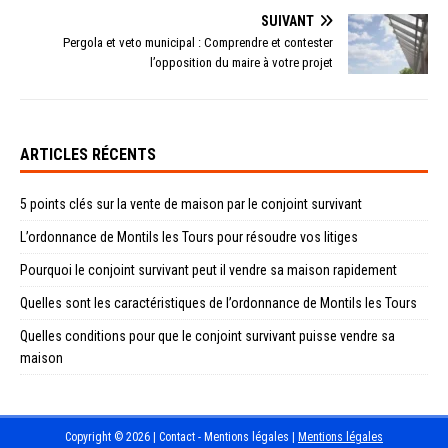
SUIVANT
Pergola et veto municipal : Comprendre et contester
l’opposition du maire à votre projet
ARTICLES RÉCENTS
5 points clés sur la vente de maison par le conjoint survivant
L’ordonnance de Montils les Tours pour résoudre vos litiges
Pourquoi le conjoint survivant peut il vendre sa maison rapidement
Quelles sont les caractéristiques de l’ordonnance de Montils les Tours
Quelles conditions pour que le conjoint survivant puisse vendre sa
maison
Copyright © 2026 | Contact - Mentions légales
|
Mentions légales