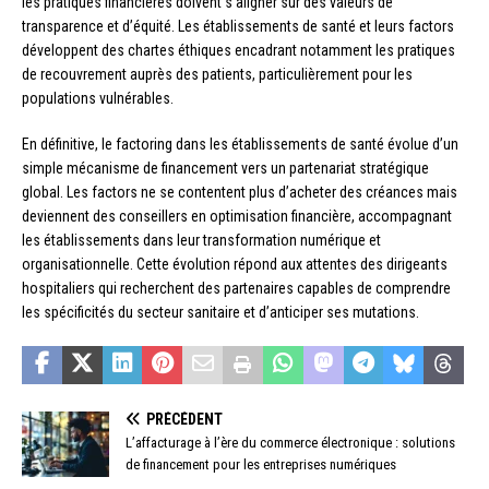
les pratiques financières doivent s’aligner sur des valeurs de
transparence et d’équité. Les établissements de santé et leurs factors
développent des chartes éthiques encadrant notamment les pratiques
de recouvrement auprès des patients, particulièrement pour les
populations vulnérables.
En définitive, le factoring dans les établissements de santé évolue d’un
simple mécanisme de financement vers un partenariat stratégique
global. Les factors ne se contentent plus d’acheter des créances mais
deviennent des conseillers en optimisation financière, accompagnant
les établissements dans leur transformation numérique et
organisationnelle. Cette évolution répond aux attentes des dirigeants
hospitaliers qui recherchent des partenaires capables de comprendre
les spécificités du secteur sanitaire et d’anticiper ses mutations.
PRÉCÉDENT
L’affacturage à l’ère du commerce électronique : solutions
de financement pour les entreprises numériques