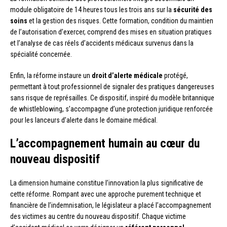
module obligatoire de 14 heures tous les trois ans sur la
sécurité des
soins
et la gestion des risques. Cette formation, condition du maintien
de l’autorisation d’exercer, comprend des mises en situation pratiques
et l’analyse de cas réels d’accidents médicaux survenus dans la
spécialité concernée.
Enfin, la réforme instaure un
droit d’alerte médicale
protégé,
permettant à tout professionnel de signaler des pratiques dangereuses
sans risque de représailles. Ce dispositif, inspiré du modèle britannique
de whistleblowing, s’accompagne d’une protection juridique renforcée
pour les lanceurs d’alerte dans le domaine médical.
L’accompagnement humain au cœur du
nouveau dispositif
La dimension humaine constitue l’innovation la plus significative de
cette réforme. Rompant avec une approche purement technique et
financière de l’indemnisation, le législateur a placé l’accompagnement
des victimes au centre du nouveau dispositif. Chaque victime