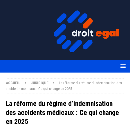
ACCUEIL
JURIDIQUE
La réforme du régime d’indemnisation des
accidents médicaux : Ce qui change en 2025
La réforme du régime d’indemnisation
des accidents médicaux : Ce qui change
en 2025