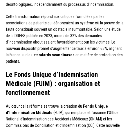
déontologiques, indépendamment du processus d’indemnisation.
Cette transformation répond aux critiques formulées par les
associations de patients qui dénonçaient un système où la preuve de la
faute constituait souvent un obstacle insurmontable. Selon une étude
de la DREES publiée en 2023, moins de 32% des demandes
d’indemnisation aboutissaient favorablement pour les victimes. Le
nouveau dispositif promet d’augmenter ce taux à environ 65%, alignant
la France sur les
standards scandinaves
en matière de protection des
patients.
Le Fonds Unique d’Indemnisation
Médicale (FUIM) : organisation et
fonctionnement
Au cœur de la réforme se trouve la création du
Fonds Unique
d’Indemnisation Médicale
(FUIM), qui remplace et fusionne l’Office
National d’Indemnisation des Accidents Médicaux (ONIAM) et les
Commissions de Conciliation et d’Indemnisation (CCI). Cette nouvelle