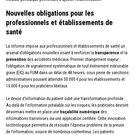
Nouvelles obligations pour les
professionnels et établissements de
santé
La réforme impose aux professionnels et établissements de santé un
arsenal d’obligations nouvelles visant à renforcer la
transparence
et la
prévention
des accidents médicaux. Premier changement majeur :
l’obligation de signalement systématique de tout événement indésirable
grave (EIG) au FUIM dans un délai de 48 heures, sous peine de sanctions
administratives pouvant atteindre 50 000 € pour les établissements et
15 000 € pour les praticiens libéraux.
Le devoir d’information du patient subit une transformation profonde.
Au-delà de l’information préalable sur les risques, les praticiens devront
désormais mettre en place une
traçabilité numérique
des
informations transmises via une application certifiée. Cette innovation
technologique permettra de résoudre l’épineux problème de la preuve
de l’information, source de nombreux contentieux. Les patients