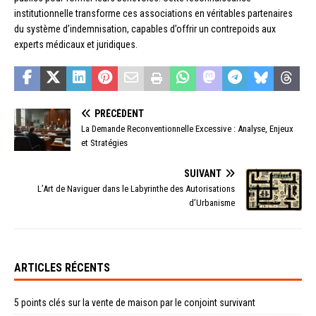
institutionnelle transforme ces associations en véritables partenaires
du système d’indemnisation, capables d’offrir un contrepoids aux
experts médicaux et juridiques.
PRÉCÉDENT
La Demande Reconventionnelle Excessive : Analyse, Enjeux
et Stratégies
SUIVANT
L’Art de Naviguer dans le Labyrinthe des Autorisations
d’Urbanisme
ARTICLES RÉCENTS
5 points clés sur la vente de maison par le conjoint survivant