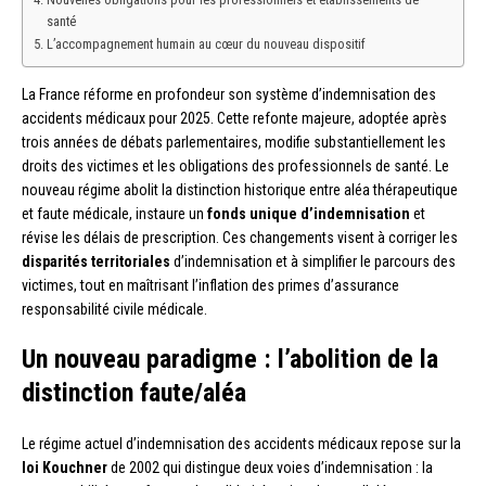
santé
L’accompagnement humain au cœur du nouveau dispositif
La France réforme en profondeur son système d’indemnisation des
accidents médicaux pour 2025. Cette refonte majeure, adoptée après
trois années de débats parlementaires, modifie substantiellement les
droits des victimes et les obligations des professionnels de santé. Le
nouveau régime abolit la distinction historique entre aléa thérapeutique
et faute médicale, instaure un
fonds unique d’indemnisation
et
révise les délais de prescription. Ces changements visent à corriger les
disparités territoriales
d’indemnisation et à simplifier le parcours des
victimes, tout en maîtrisant l’inflation des primes d’assurance
responsabilité civile médicale.
Un nouveau paradigme : l’abolition de la
distinction faute/aléa
Le régime actuel d’indemnisation des accidents médicaux repose sur la
loi Kouchner
de 2002 qui distingue deux voies d’indemnisation : la