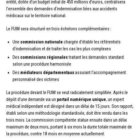
entité, dotée d’un budget initial de 450 millions d’euros, centralisera
l’ensemble des demandes d’indemnisation liées aux accidents
médicaux sur le territoire national.
Le FUIM sera structuré en trois échelons complémentaires :
Une
commission nationale
chargée d’établir les référentiels
d’indemnisation et de traiter les cas les plus complexes
Des
commissions régionales
traitant les demandes standard
selon une procédure harmonisée
Des
médiateurs départementaux
assurant l’accompagnement
personnalisé des victimes
La procédure devant le FUIM se veut radicalement simplifiée. Après le
dépôt d’une demande via un
portail numérique unique
, un expert
médical indépendant est désigné dans un délai de 15 jours. Son rapport,
établi selon une méthodologie standardisée, doit être rendu dans les
trois mois. La commission compétente statue ensuite dans un délai
maximum de deux mois, portant à six mois la durée totale maximale de
la procédure, contre 18 mois en moyenne actuellement.