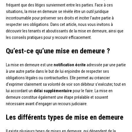
fréquent que des litiges surviennent entre les parties. Face à ces
situations, la mise en demeure se révèle être un outil juridique
incontournable pour préserver ses droits et inciter l’autre partie à
respecter ses obligations. Dans cet article, nous vous invitons à
découvrir les tenants et aboutissants de la mise en demeure, ainsi que
les conseils pratiques pour y recourir efficacement.
Qu’est-ce qu’une mise en demeure ?
La mise en demeure est une
notification écrite
adressée par une partie
à une autre partie dans le but de lui enjoindre de respecter ses
obligations légales ou contractuelles. Elle permet au créancier
d’exprimer clairement sa volonté de voir son débiteur s’exécuter, tout en
lui accordant un
délai supplémentaire
pour le faire. La mise en
demeure constitue également une étape préalable et souvent
nécessaire avant d’engager un recours judiciaire.
Les différents types de mise en demeure
Il existe plusieurs types de mises en demeure, qui dépendent de la