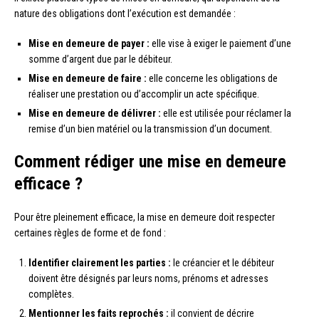
nature des obligations dont l’exécution est demandée :
Mise en demeure de payer :
elle vise à exiger le paiement d’une
somme d’argent due par le débiteur.
Mise en demeure de faire :
elle concerne les obligations de
réaliser une prestation ou d’accomplir un acte spécifique.
Mise en demeure de délivrer :
elle est utilisée pour réclamer la
remise d’un bien matériel ou la transmission d’un document.
Comment rédiger une mise en demeure
efficace ?
Pour être pleinement efficace, la mise en demeure doit respecter
certaines règles de forme et de fond :
Identifier clairement les parties :
le créancier et le débiteur
doivent être désignés par leurs noms, prénoms et adresses
complètes.
Mentionner les faits reprochés :
il convient de décrire