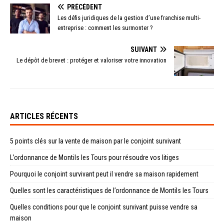
PRÉCÉDENT
Les défis juridiques de la gestion d’une franchise multi-
entreprise : comment les surmonter ?
SUIVANT
Le dépôt de brevet : protéger et valoriser votre innovation
ARTICLES RÉCENTS
5 points clés sur la vente de maison par le conjoint survivant
L’ordonnance de Montils les Tours pour résoudre vos litiges
Pourquoi le conjoint survivant peut il vendre sa maison rapidement
Quelles sont les caractéristiques de l’ordonnance de Montils les Tours
Quelles conditions pour que le conjoint survivant puisse vendre sa
maison