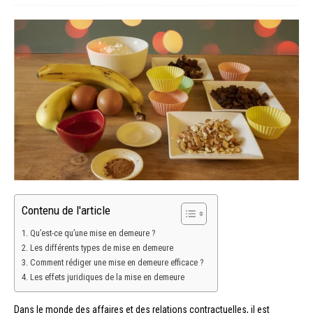
Contenu de l'article
Qu’est-ce qu’une mise en demeure ?
Les différents types de mise en demeure
Comment rédiger une mise en demeure efficace ?
Les effets juridiques de la mise en demeure
Dans le monde des affaires et des relations contractuelles, il est