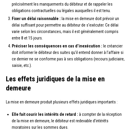
précisément les manquements du débiteur et de rappeler les
obligations contractuelles ou légales auxquelles il est tenu.
Fixer un délai raisonnable :
la mise en demeure doit prévoir un
délai suffisant pour permettre au débiteur de s’exécuter. Ce délai
varie selon les circonstances, mais il est généralement compris
entre 8 et 15 jours.
Préciser les conséquences en cas d’inexécution :
le créancier
doit informer le débiteur des suites qu’il entend donner à l’affaire si
ce dernier ne se conforme pas à ses obligations (recours judiciaire,
saisie, etc.).
Les effets juridiques de la mise en
demeure
La mise en demeure produit plusieurs effets juridiques importants :
Elle fait courir les intérêts de retard :
à compter de la réception
de la mise en demeure, le débiteur est redevable d’intérêts
moratoires sur les sommes dues.