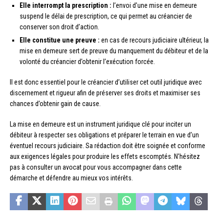
Elle interrompt la prescription :
l’envoi d’une mise en demeure
suspend le délai de prescription, ce qui permet au créancier de
conserver son droit d’action.
Elle constitue une preuve :
en cas de recours judiciaire ultérieur, la
mise en demeure sert de preuve du manquement du débiteur et de la
volonté du créancier d’obtenir l’exécution forcée.
Il est donc essentiel pour le créancier d’utiliser cet outil juridique avec
discernement et rigueur afin de préserver ses droits et maximiser ses
chances d’obtenir gain de cause.
La mise en demeure est un instrument juridique clé pour inciter un
débiteur à respecter ses obligations et préparer le terrain en vue d’un
éventuel recours judiciaire. Sa rédaction doit être soignée et conforme
aux exigences légales pour produire les effets escomptés. N’hésitez
pas à consulter un avocat pour vous accompagner dans cette
démarche et défendre au mieux vos intérêts.