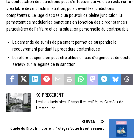
La contestation des sanctions peut s’effectuer par voie de
réclamation
préalable
devant l’administration, puis devant les juridictions
compétentes. Le juge dispose d’un pouvoir de pleine juridiction lui
permettant de moduler les sanctions en fonction des circonstances
particulières de l’affaire et de la situation personnelle du contribuable.
La demande de sursis de paiement permet de suspendre le
recouvrement pendant la procédure contentieuse
Le référé-suspension peut être utilisé en cas d’urgence et de doute
sérieux sur la légalité de la sanction
PRÉCÉDENT
Les Lois Invisibles : Démystifier les Règles Cachées de
l’Immobilier
SUIVANT
Guide du Droit Immobilier : Protégez Votre Investissement