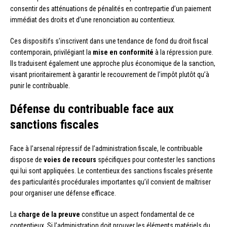
consentir des atténuations de pénalités en contrepartie d’un paiement
immédiat des droits et d’une renonciation au contentieux.
Ces dispositifs s’inscrivent dans une tendance de fond du droit fiscal
contemporain, privilégiant la
mise en conformité
à la répression pure.
Ils traduisent également une approche plus économique de la sanction,
visant prioritairement à garantir le recouvrement de l’impôt plutôt qu’à
punir le contribuable.
Défense du contribuable face aux
sanctions fiscales
Face à l’arsenal répressif de l’administration fiscale, le contribuable
dispose de
voies de recours
spécifiques pour contester les sanctions
qui lui sont appliquées. Le contentieux des sanctions fiscales présente
des particularités procédurales importantes qu’il convient de maîtriser
pour organiser une défense efficace.
La
charge de la preuve
constitue un aspect fondamental de ce
contentieux. Si l’administration doit prouver les éléments matériels du