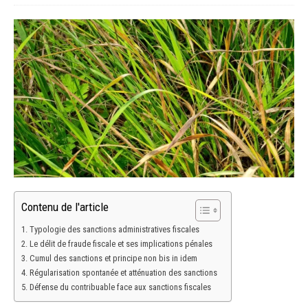
Contenu de l'article
Typologie des sanctions administratives fiscales
Le délit de fraude fiscale et ses implications pénales
Cumul des sanctions et principe non bis in idem
Régularisation spontanée et atténuation des sanctions
Défense du contribuable face aux sanctions fiscales