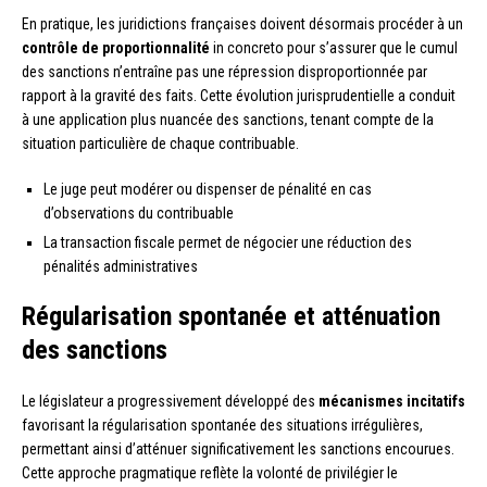
En pratique, les juridictions françaises doivent désormais procéder à un
contrôle de proportionnalité
in concreto pour s’assurer que le cumul
des sanctions n’entraîne pas une répression disproportionnée par
rapport à la gravité des faits. Cette évolution jurisprudentielle a conduit
à une application plus nuancée des sanctions, tenant compte de la
situation particulière de chaque contribuable.
Le juge peut modérer ou dispenser de pénalité en cas
d’observations du contribuable
La transaction fiscale permet de négocier une réduction des
pénalités administratives
Régularisation spontanée et atténuation
des sanctions
Le législateur a progressivement développé des
mécanismes incitatifs
favorisant la régularisation spontanée des situations irrégulières,
permettant ainsi d’atténuer significativement les sanctions encourues.
Cette approche pragmatique reflète la volonté de privilégier le