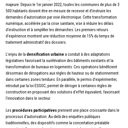
majeure. Depuis le 1er janvier 2022, toutes les communes de plus de 3
500 habitants doivent être en mesure de recevoir et d’instruire les
demandes d’autorisation par voie électronique. Cette transformation
numérique, accélérée par la crise sanitaire, vise à réduire les délais
d’instruction et à simplifier les démarches. Les premiers retours
d’expérience montrent une réduction moyenne de 15% du temps de
traitement administratif des dossiers.
L’enjeu de la
densification urbaine
a conduit à des adaptations
législatives favorisant la surélévation des bâtiments existants et la
transformation de bureaux en logements. Ces opérations bénéficient
désormais de dérogations aux règles de hauteur ou de stationnement
dans certaines zones tendues. En parallèle, le permis d’expérimenter,
introduit par la loi ESSOC, permet de déroger à certaines règles de
construction en proposant des solutions d’effet équivalent, favorisant
l’innovation dans le secteur.
Les
procédures participatives
prennent une place croissante dans le
processus d’autorisation. Au-delà des enquêtes publiques
traditionnelles, des dispositifs comme la concertation préalable