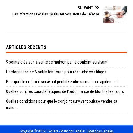
SUIVANT
Les Infractions Pénales : Maîtriser Vos Droits de Défense
ARTICLES RÉCENTS
5 points clés sur la vente de maison par le conjoint survivant
L’ordonnance de Montils les Tours pour résoudre vos litiges
Pourquoi le conjoint survivant peut il vendre sa maison rapidement
Quelles sont les caractéristiques de l’ordonnance de Montils les Tours
Quelles conditions pour que le conjoint survivant puisse vendre sa
maison
Copyright © 2026 | Contact - Mentions légales
|
Mentions légales