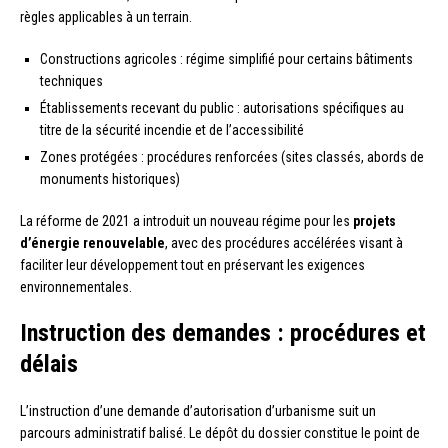
règles applicables à un terrain.
Constructions agricoles : régime simplifié pour certains bâtiments
techniques
Établissements recevant du public : autorisations spécifiques au
titre de la sécurité incendie et de l’accessibilité
Zones protégées : procédures renforcées (sites classés, abords de
monuments historiques)
La réforme de 2021 a introduit un nouveau régime pour les
projets
d’énergie renouvelable
, avec des procédures accélérées visant à
faciliter leur développement tout en préservant les exigences
environnementales.
Instruction des demandes : procédures et
délais
L’instruction d’une demande d’autorisation d’urbanisme suit un
parcours administratif balisé. Le dépôt du dossier constitue le point de