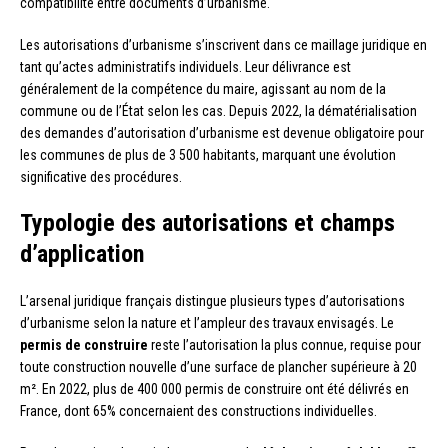
compatibilité entre documents d’urbanisme.
Les autorisations d’urbanisme s’inscrivent dans ce maillage juridique en
tant qu’actes administratifs individuels. Leur délivrance est
généralement de la compétence du maire, agissant au nom de la
commune ou de l’État selon les cas. Depuis 2022, la dématérialisation
des demandes d’autorisation d’urbanisme est devenue obligatoire pour
les communes de plus de 3 500 habitants, marquant une évolution
significative des procédures.
Typologie des autorisations et champs
d’application
L’arsenal juridique français distingue plusieurs types d’autorisations
d’urbanisme selon la nature et l’ampleur des travaux envisagés. Le
permis de construire
reste l’autorisation la plus connue, requise pour
toute construction nouvelle d’une surface de plancher supérieure à 20
m². En 2022, plus de 400 000 permis de construire ont été délivrés en
France, dont 65% concernaient des constructions individuelles.