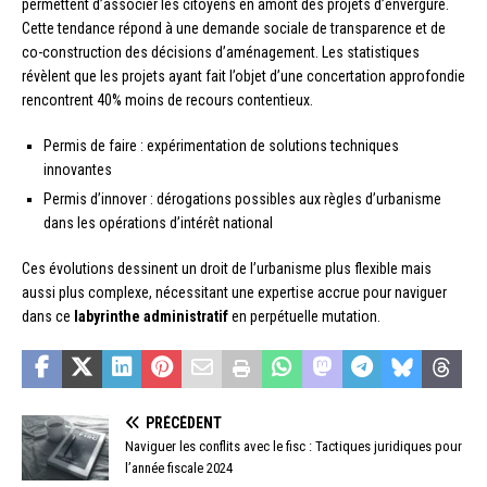
permettent d’associer les citoyens en amont des projets d’envergure.
Cette tendance répond à une demande sociale de transparence et de
co-construction des décisions d’aménagement. Les statistiques
révèlent que les projets ayant fait l’objet d’une concertation approfondie
rencontrent 40% moins de recours contentieux.
Permis de faire : expérimentation de solutions techniques
innovantes
Permis d’innover : dérogations possibles aux règles d’urbanisme
dans les opérations d’intérêt national
Ces évolutions dessinent un droit de l’urbanisme plus flexible mais
aussi plus complexe, nécessitant une expertise accrue pour naviguer
dans ce
labyrinthe administratif
en perpétuelle mutation.
PRÉCÉDENT
Naviguer les conflits avec le fisc : Tactiques juridiques pour
l’année fiscale 2024