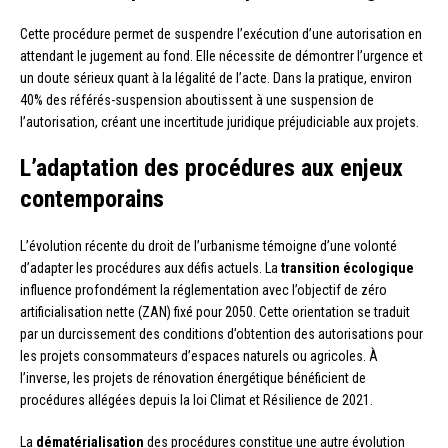
Cette procédure permet de suspendre l’exécution d’une autorisation en
attendant le jugement au fond. Elle nécessite de démontrer l’urgence et
un doute sérieux quant à la légalité de l’acte. Dans la pratique, environ
40% des référés-suspension aboutissent à une suspension de
l’autorisation, créant une incertitude juridique préjudiciable aux projets.
L’adaptation des procédures aux enjeux
contemporains
L’évolution récente du droit de l’urbanisme témoigne d’une volonté
d’adapter les procédures aux défis actuels. La
transition écologique
influence profondément la réglementation avec l’objectif de zéro
artificialisation nette (ZAN) fixé pour 2050. Cette orientation se traduit
par un durcissement des conditions d’obtention des autorisations pour
les projets consommateurs d’espaces naturels ou agricoles. À
l’inverse, les projets de rénovation énergétique bénéficient de
procédures allégées depuis la loi Climat et Résilience de 2021.
La
dématérialisation
des procédures constitue une autre évolution