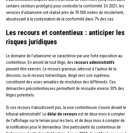
certains secteurs protégés) pour contester la conformité. En 2021, les
services d’urbanisme ont réalisé près de 70 000 visites de récolement,
aboutissant à la contestation de la conformité dans 7% des cas.
Les recours et contentieux : anticiper les
risques juridiques
Le domaine de l’urbanisme se caractérise par une forte exposition au
contentieux. En amont de tout litige, des
recours administratifs
peuvent être exercés. Le recours gracieux, adressé à l’auteur de la
décision, ou le recours hiérarchique, dirigé vers son supérieur,
constituent des voies amiables de résolution des différends. Ces
démarches précontentieuses permettent de résoudre environ 30% des
litiges potentiels.
Si ces recours n’aboutissent pas, la voie contentieuse s’ouvre devant le
tribunal administratif. Le
délai de recours
est de deux mois à compter
de l’affichage sur le terrain pour les tiers, et de deux mois à compter de
la notification pour le demandeur. Une particularité du contentieux de