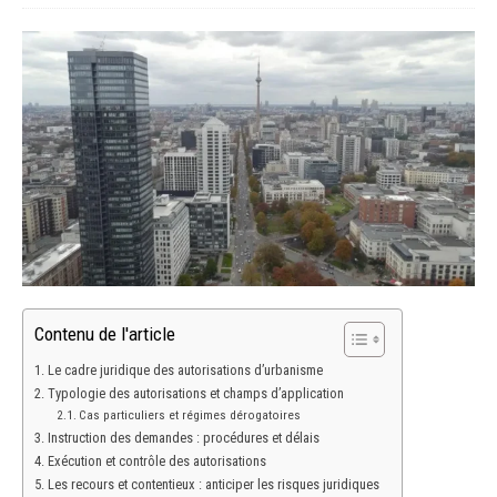
Contenu de l'article
Le cadre juridique des autorisations d’urbanisme
Typologie des autorisations et champs d’application
Cas particuliers et régimes dérogatoires
Instruction des demandes : procédures et délais
Exécution et contrôle des autorisations
Les recours et contentieux : anticiper les risques juridiques