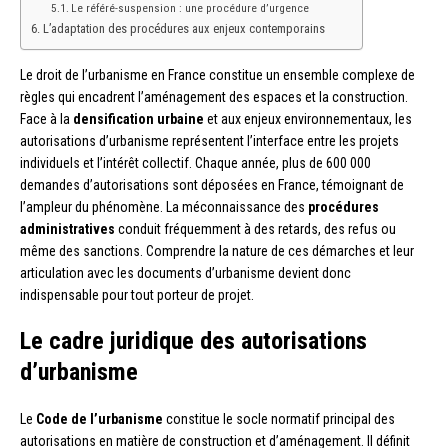
Le référé-suspension : une procédure d’urgence
L’adaptation des procédures aux enjeux contemporains
Le droit de l’urbanisme en France constitue un ensemble complexe de
règles qui encadrent l’aménagement des espaces et la construction.
Face à la
densification urbaine
et aux enjeux environnementaux, les
autorisations d’urbanisme représentent l’interface entre les projets
individuels et l’intérêt collectif. Chaque année, plus de 600 000
demandes d’autorisations sont déposées en France, témoignant de
l’ampleur du phénomène. La méconnaissance des
procédures
administratives
conduit fréquemment à des retards, des refus ou
même des sanctions. Comprendre la nature de ces démarches et leur
articulation avec les documents d’urbanisme devient donc
indispensable pour tout porteur de projet.
Le cadre juridique des autorisations
d’urbanisme
Le
Code de l’urbanisme
constitue le socle normatif principal des
autorisations en matière de construction et d’aménagement. Il définit