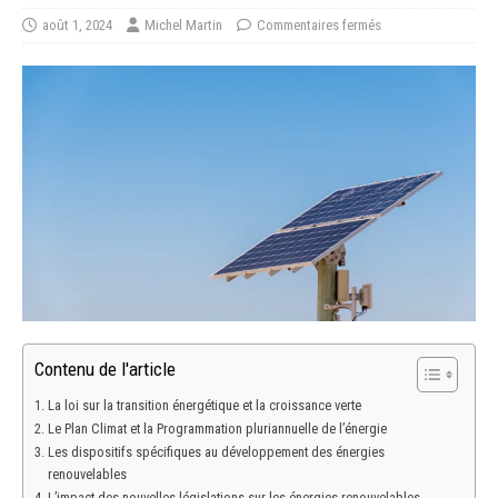
août 1, 2024
Michel Martin
Commentaires fermés
Contenu de l'article
La loi sur la transition énergétique et la croissance verte
Le Plan Climat et la Programmation pluriannuelle de l’énergie
Les dispositifs spécifiques au développement des énergies
renouvelables
L’impact des nouvelles législations sur les énergies renouvelables