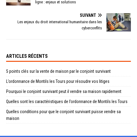
ligne : enjeux et solutions
SUIVANT
Les enjeux du droit international humanitaire dans les
cyberconflits
ARTICLES RÉCENTS
5 points clés sur la vente de maison par le conjoint survivant
L’ordonnance de Montils les Tours pour résoudre vos litiges
Pourquoi le conjoint survivant peut il vendre sa maison rapidement
Quelles sont les caractéristiques de l’ordonnance de Montils les Tours
Quelles conditions pour que le conjoint survivant puisse vendre sa
maison