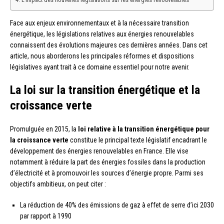
Face aux enjeux environnementaux et à la nécessaire transition
énergétique, les législations relatives aux énergies renouvelables
connaissent des évolutions majeures ces dernières années. Dans cet
article, nous aborderons les principales réformes et dispositions
législatives ayant trait à ce domaine essentiel pour notre avenir.
La loi sur la transition énergétique et la
croissance verte
Promulguée en 2015, la
loi relative à la transition énergétique pour
la croissance verte
constitue le principal texte législatif encadrant le
développement des énergies renouvelables en France. Elle vise
notamment à réduire la part des énergies fossiles dans la production
d’électricité et à promouvoir les sources d’énergie propre. Parmi ses
objectifs ambitieux, on peut citer :
La réduction de 40% des émissions de gaz à effet de serre d’ici 2030
par rapport à 1990