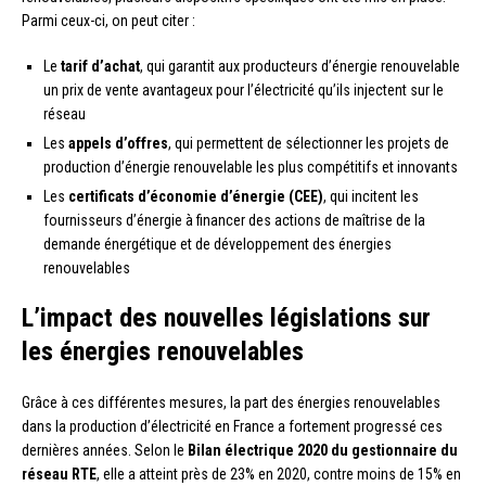
Parmi ceux-ci, on peut citer :
Le
tarif d’achat
, qui garantit aux producteurs d’énergie renouvelable
un prix de vente avantageux pour l’électricité qu’ils injectent sur le
réseau
Les
appels d’offres
, qui permettent de sélectionner les projets de
production d’énergie renouvelable les plus compétitifs et innovants
Les
certificats d’économie d’énergie (CEE)
, qui incitent les
fournisseurs d’énergie à financer des actions de maîtrise de la
demande énergétique et de développement des énergies
renouvelables
L’impact des nouvelles législations sur
les énergies renouvelables
Grâce à ces différentes mesures, la part des énergies renouvelables
dans la production d’électricité en France a fortement progressé ces
dernières années. Selon le
Bilan électrique 2020 du gestionnaire du
réseau RTE
, elle a atteint près de 23% en 2020, contre moins de 15% en