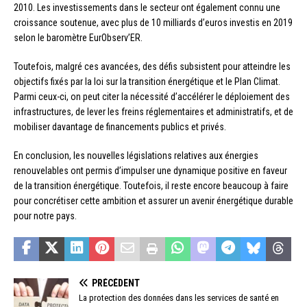
2010. Les investissements dans le secteur ont également connu une
croissance soutenue, avec plus de 10 milliards d’euros investis en 2019
selon le baromètre EurObserv’ER.
Toutefois, malgré ces avancées, des défis subsistent pour atteindre les
objectifs fixés par la loi sur la transition énergétique et le Plan Climat.
Parmi ceux-ci, on peut citer la nécessité d’accélérer le déploiement des
infrastructures, de lever les freins réglementaires et administratifs, et de
mobiliser davantage de financements publics et privés.
En conclusion, les nouvelles législations relatives aux énergies
renouvelables ont permis d’impulser une dynamique positive en faveur
de la transition énergétique. Toutefois, il reste encore beaucoup à faire
pour concrétiser cette ambition et assurer un avenir énergétique durable
pour notre pays.
PRÉCÉDENT
La protection des données dans les services de santé en