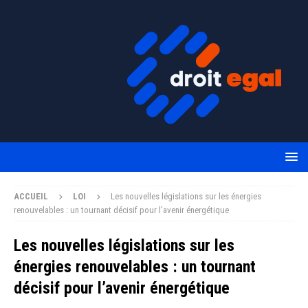
ACCUEIL
LOI
Les nouvelles législations sur les énergies
renouvelables : un tournant décisif pour l’avenir énergétique
Les nouvelles législations sur les
énergies renouvelables : un tournant
décisif pour l’avenir énergétique