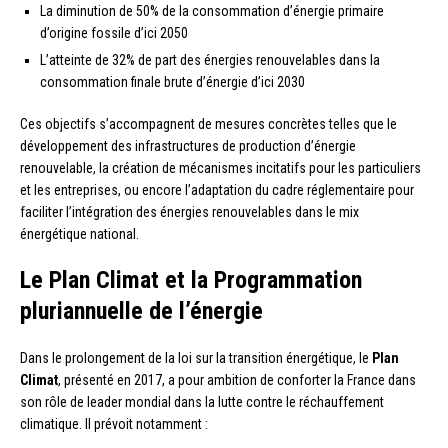
La diminution de 50% de la consommation d’énergie primaire
d’origine fossile d’ici 2050
L’atteinte de 32% de part des énergies renouvelables dans la
consommation finale brute d’énergie d’ici 2030
Ces objectifs s’accompagnent de mesures concrètes telles que le
développement des infrastructures de production d’énergie
renouvelable, la création de mécanismes incitatifs pour les particuliers
et les entreprises, ou encore l’adaptation du cadre réglementaire pour
faciliter l’intégration des énergies renouvelables dans le mix
énergétique national.
Le Plan Climat et la Programmation
pluriannuelle de l’énergie
Dans le prolongement de la loi sur la transition énergétique, le
Plan
Climat
, présenté en 2017, a pour ambition de conforter la France dans
son rôle de leader mondial dans la lutte contre le réchauffement
climatique. Il prévoit notamment :