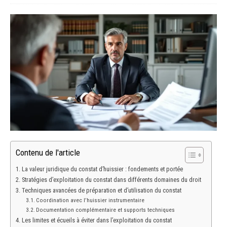
Contenu de l'article
La valeur juridique du constat d’huissier : fondements et portée
Stratégies d’exploitation du constat dans différents domaines du droit
Techniques avancées de préparation et d’utilisation du constat
Coordination avec l’huissier instrumentaire
Documentation complémentaire et supports techniques
Les limites et écueils à éviter dans l’exploitation du constat