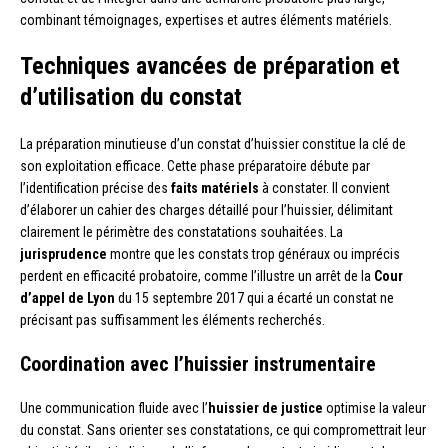
combinant témoignages, expertises et autres éléments matériels.
Techniques avancées de préparation et
d’utilisation du constat
La préparation minutieuse d’un constat d’huissier constitue la clé de
son exploitation efficace. Cette phase préparatoire débute par
l’identification précise des
faits matériels
à constater. Il convient
d’élaborer un cahier des charges détaillé pour l’huissier, délimitant
clairement le périmètre des constatations souhaitées. La
jurisprudence
montre que les constats trop généraux ou imprécis
perdent en efficacité probatoire, comme l’illustre un arrêt de la
Cour
d’appel de Lyon
du 15 septembre 2017 qui a écarté un constat ne
précisant pas suffisamment les éléments recherchés.
Coordination avec l’huissier instrumentaire
Une communication fluide avec l’
huissier de justice
optimise la valeur
du constat. Sans orienter ses constatations, ce qui compromettrait leur