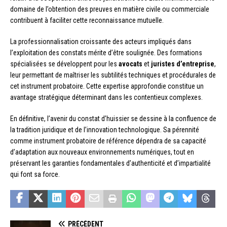
domaine de l’obtention des preuves en matière civile ou commerciale
contribuent à faciliter cette reconnaissance mutuelle.
La professionnalisation croissante des acteurs impliqués dans
l’exploitation des constats mérite d’être soulignée. Des formations
spécialisées se développent pour les
avocats
et
juristes d’entreprise
,
leur permettant de maîtriser les subtilités techniques et procédurales de
cet instrument probatoire. Cette expertise approfondie constitue un
avantage stratégique déterminant dans les contentieux complexes.
En définitive, l’avenir du constat d’huissier se dessine à la confluence de
la tradition juridique et de l’innovation technologique. Sa pérennité
comme instrument probatoire de référence dépendra de sa capacité
d’adaptation aux nouveaux environnements numériques, tout en
préservant les garanties fondamentales d’authenticité et d’impartialité
qui font sa force.
PRÉCÉDENT