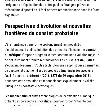
l’exigence de légalisation des actes publics étrangers prévoit un
mécanisme d’apostille qui facilite cette reconnaissance dans les États
signataires.
Perspectives d’évolution et nouvelles
frontières du constat probatoire
L’ère numérique transforme profondément les modalités
d’établissement et d’exploitation des constats d’huissier. Le
constat
numérique
s’impose progressivement comme une évolution majeure
de cet instrument probatoire traditionnel. Les
huissiers de justice
s’équipent désormais d’outils technologiques sophistiqués permettant
de capturer et d’authentifier des preuves dématérialisées avec une
fiabilité accrue. Le
décret n°2016-1278 du 29 septembre 2016
a
consacré cette évolution en reconnaissant explicitement la validité
juridique des constats électroniques.
Les
blockchains
et autres technologies de certification numérique
offrent des perspectives novatrices pour renforcer l’intégrité des