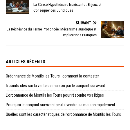
La Sûreté Hypothécaire Inexistante : Enjeux et
Conséquences Juridiques
SUIVANT
La Déchéance du Terme Prononcée: Mécanisme Juridique et
Implications Pratiques
ARTICLES RÉCENTS
Ordonnance de Montils les Tours : comment la contester
5 points clés sur la vente de maison par le conjoint survivant
L’ordonnance de Montils les Tours pour résoudre vos litiges
Pourquoi le conjoint survivant peut il vendre sa maison rapidement
Quelles sont les caractéristiques de l’ordonnance de Montils les Tours