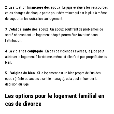
2.
La situation financière des époux
: Le juge évaluera les ressources
et les charges de chaque partie pour déterminer qui est le plus à même
de supporter les coûts liés au logement.
3.
L’état de santé des époux
: Un époux souffrant de problèmes de
santé nécessitant un logement adapté pourra être favorisé dans
l’attribution.
4.
La violence conjugale
: En cas de violences avérées, le juge peut
attribuer le logement à la victime, même si elle n’est pas propriétaire du
bien.
5.
L’origine du bien
: Si le logement est un bien propre de l’un des
époux (hérité ou acquis avant le mariage), cela peut influencer la
décision du juge.
Les options pour le logement familial en
cas de divorce