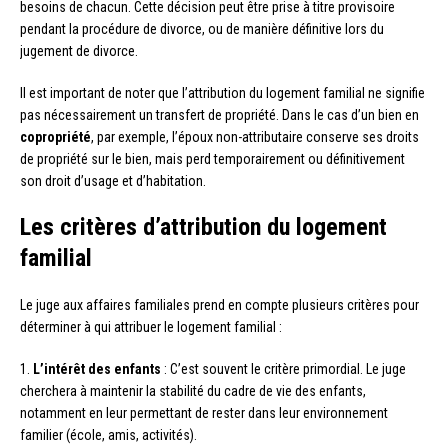
besoins de chacun. Cette décision peut être prise à titre provisoire
pendant la procédure de divorce, ou de manière définitive lors du
jugement de divorce.
Il est important de noter que l’attribution du logement familial ne signifie
pas nécessairement un transfert de propriété. Dans le cas d’un bien en
copropriété
, par exemple, l’époux non-attributaire conserve ses droits
de propriété sur le bien, mais perd temporairement ou définitivement
son droit d’usage et d’habitation.
Les critères d’attribution du logement
familial
Le juge aux affaires familiales prend en compte plusieurs critères pour
déterminer à qui attribuer le logement familial :
1.
L’intérêt des enfants
: C’est souvent le critère primordial. Le juge
cherchera à maintenir la stabilité du cadre de vie des enfants,
notamment en leur permettant de rester dans leur environnement
familier (école, amis, activités).