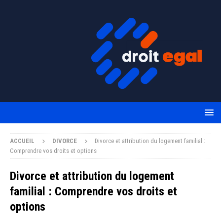
ACCUEIL
DIVORCE
Divorce et attribution du logement familial :
Comprendre vos droits et options
Divorce et attribution du logement
familial : Comprendre vos droits et
options