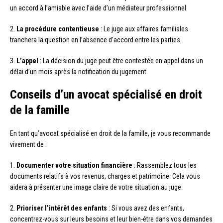
un accord à l’amiable avec l’aide d’un médiateur professionnel.
2.
La procédure contentieuse
: Le juge aux affaires familiales
tranchera la question en l’absence d’accord entre les parties.
3.
L’appel
: La décision du juge peut être contestée en appel dans un
délai d’un mois après la notification du jugement.
Conseils d’un avocat spécialisé en droit
de la famille
En tant qu’avocat spécialisé en droit de la famille, je vous recommande
vivement de :
1.
Documenter votre situation financière
: Rassemblez tous les
documents relatifs à vos revenus, charges et patrimoine. Cela vous
aidera à présenter une image claire de votre situation au juge.
2.
Prioriser l’intérêt des enfants
: Si vous avez des enfants,
concentrez-vous sur leurs besoins et leur bien-être dans vos demandes