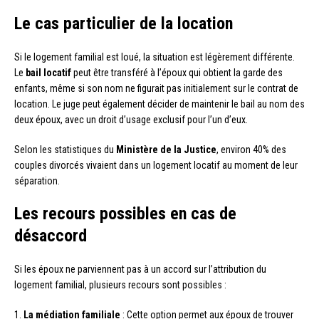
Le cas particulier de la location
Si le logement familial est loué, la situation est légèrement différente.
Le
bail locatif
peut être transféré à l’époux qui obtient la garde des
enfants, même si son nom ne figurait pas initialement sur le contrat de
location. Le juge peut également décider de maintenir le bail au nom des
deux époux, avec un droit d’usage exclusif pour l’un d’eux.
Selon les statistiques du
Ministère de la Justice
, environ 40% des
couples divorcés vivaient dans un logement locatif au moment de leur
séparation.
Les recours possibles en cas de
désaccord
Si les époux ne parviennent pas à un accord sur l’attribution du
logement familial, plusieurs recours sont possibles :
1.
La médiation familiale
: Cette option permet aux époux de trouver