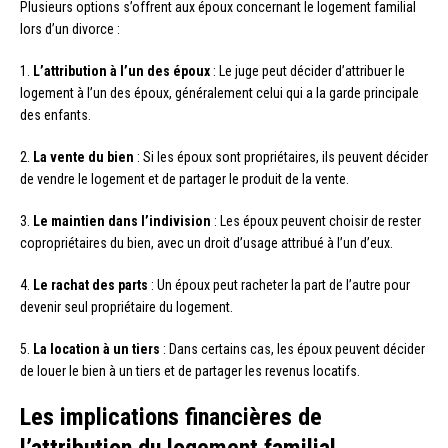
Plusieurs options s’offrent aux époux concernant le logement familial
lors d’un divorce :
1.
L’attribution à l’un des époux
: Le juge peut décider d’attribuer le
logement à l’un des époux, généralement celui qui a la garde principale
des enfants.
2.
La vente du bien
: Si les époux sont propriétaires, ils peuvent décider
de vendre le logement et de partager le produit de la vente.
3.
Le maintien dans l’indivision
: Les époux peuvent choisir de rester
copropriétaires du bien, avec un droit d’usage attribué à l’un d’eux.
4.
Le rachat des parts
: Un époux peut racheter la part de l’autre pour
devenir seul propriétaire du logement.
5.
La location à un tiers
: Dans certains cas, les époux peuvent décider
de louer le bien à un tiers et de partager les revenus locatifs.
Les implications financières de
l’attribution du logement familial