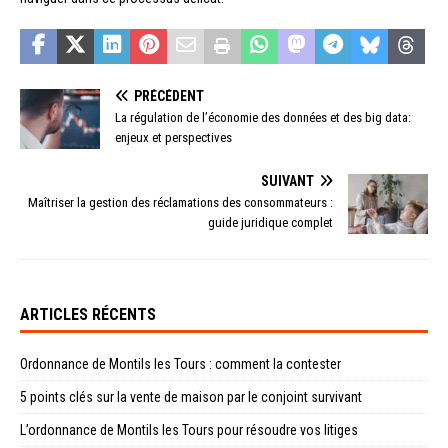
PRÉCÉDENT
La régulation de l’économie des données et des big data:
enjeux et perspectives
SUIVANT
Maîtriser la gestion des réclamations des consommateurs :
guide juridique complet
ARTICLES RÉCENTS
Ordonnance de Montils les Tours : comment la contester
5 points clés sur la vente de maison par le conjoint survivant
L’ordonnance de Montils les Tours pour résoudre vos litiges