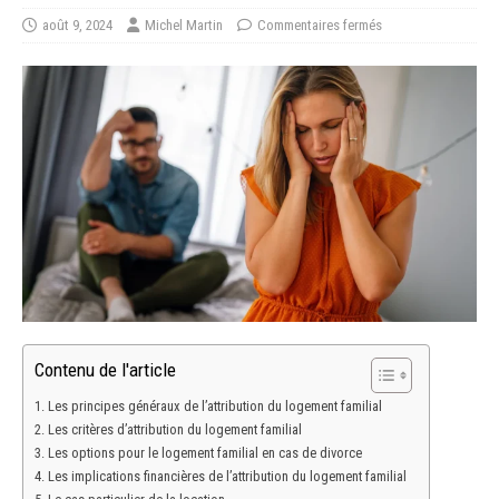
août 9, 2024
Michel Martin
Commentaires fermés
Contenu de l'article
Les principes généraux de l’attribution du logement familial
Les critères d’attribution du logement familial
Les options pour le logement familial en cas de divorce
Les implications financières de l’attribution du logement familial